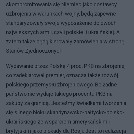
skompromitowania się Niemiec jako dostawcy
uzbrojenia w warunkach wojny, będą zapewne
standaryzowały swoje wyposażenie do dwóch
największych armii, czyli polskiej i ukraińskiej. A
zatem także będą kierowały zamówienia w stronę
Stanów Zjednoczonych.
Wydawanie przez Polskę 4 proc. PKB na zbrojenie,
co zadeklarował premier, oznacza także rozwój
polskiego przemysłu zbrojeniowego. Bo żadne
państwo nie wydaje takiego procentu PKB na
zakupy za granicą. Jesteśmy świadkami tworzenia
się silnego bloku skandynawsko-bałtycko-polsko-
ukraińskiego ze wsparciem amerykańskim i
brytyjskim jako blokady dla Rosji. Jest to realizacja