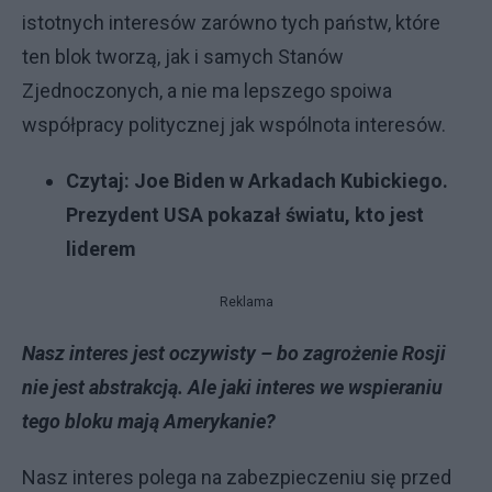
istotnych interesów zarówno tych państw, które
ten blok tworzą, jak i samych Stanów
Zjednoczonych, a nie ma lepszego spoiwa
współpracy politycznej jak wspólnota interesów.
Czytaj:
Joe Biden w Arkadach Kubickiego.
Prezydent USA pokazał światu, kto jest
liderem
Reklama
Nasz interes jest oczywisty – bo zagrożenie Rosji
nie jest abstrakcją. Ale jaki interes we wspieraniu
tego bloku mają Amerykanie?
Nasz interes polega na zabezpieczeniu się przed