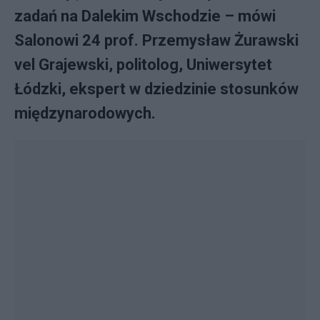
zadań na Dalekim Wschodzie – mówi
Salonowi 24 prof. Przemysław Żurawski
vel Grajewski, politolog, Uniwersytet
Łódzki, ekspert w dziedzinie stosunków
międzynarodowych.