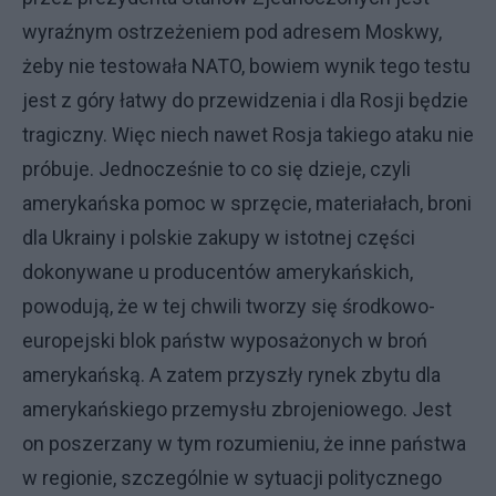
wyraźnym ostrzeżeniem pod adresem Moskwy,
żeby nie testowała NATO, bowiem wynik tego testu
jest z góry łatwy do przewidzenia i dla Rosji będzie
tragiczny. Więc niech nawet Rosja takiego ataku nie
próbuje. Jednocześnie to co się dzieje, czyli
amerykańska pomoc w sprzęcie, materiałach, broni
dla Ukrainy i polskie zakupy w istotnej części
dokonywane u producentów amerykańskich,
powodują, że w tej chwili tworzy się środkowo-
europejski blok państw wyposażonych w broń
amerykańską. A zatem przyszły rynek zbytu dla
amerykańskiego przemysłu zbrojeniowego. Jest
on poszerzany w tym rozumieniu, że inne państwa
w regionie, szczególnie w sytuacji politycznego