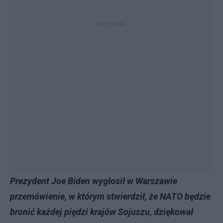
Prezydent Joe Biden wygłosił w Warszawie
przemówienie, w którym stwierdził, że NATO będzie
bronić każdej piędzi krajów Sojuszu, dziękował