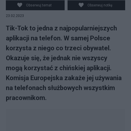
TikToka.
Obserwuj temat
Obserwuj notkę
23.02.2023
Tik-Tok to jedna z najpopularniejszych
aplikacji na telefon. W samej Polsce
korzysta z niego co trzeci obywatel.
Okazuje się, że jednak nie wszyscy
mogą korzystać z chińskiej aplikacji.
Komisja Europejska zakaże jej używania
na telefonach służbowych wszystkim
pracownikom.