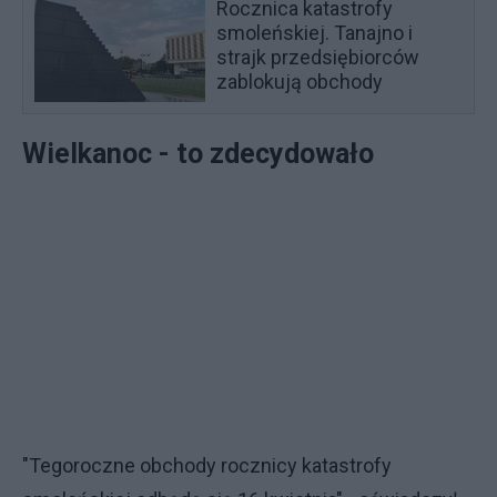
Rocznica katastrofy
smoleńskiej. Tanajno i
strajk przedsiębiorców
zablokują obchody
Wielkanoc - to zdecydowało
"Tegoroczne obchody rocznicy katastrofy