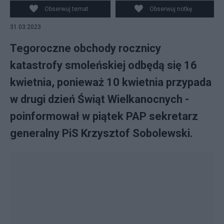
Obserwuj temat
Obserwuj notkę
31.03.2023
Tegoroczne obchody rocznicy
katastrofy smoleńskiej odbędą się 16
kwietnia, ponieważ 10 kwietnia przypada
w drugi dzień Świąt Wielkanocnych -
poinformował w piątek PAP sekretarz
generalny PiS Krzysztof Sobolewski.