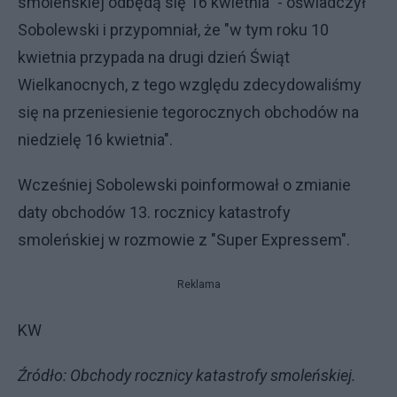
smoleńskiej odbędą się 16 kwietnia" - oświadczył
Sobolewski i przypomniał, że "w tym roku 10
kwietnia przypada na drugi dzień Świąt
Wielkanocnych, z tego względu zdecydowaliśmy
się na przeniesienie tegorocznych obchodów na
niedzielę 16 kwietnia".
Wcześniej Sobolewski poinformował o zmianie
daty obchodów 13. rocznicy katastrofy
smoleńskiej w rozmowie z "Super Expressem".
Reklama
KW
Źródło: Obchody rocznicy katastrofy smoleńskiej.