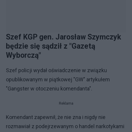
Szef KGP gen. Jarosław Szymczyk
będzie się sądził z "Gazetą
Wyborczą"
Szef policji wydał oświadczenie w związku
opublikowanym w piątkowej "GW" artykułem
"Gangster w otoczeniu komendanta".
Reklama
Komendant zapewnił, że nie zna i nigdy nie
rozmawiał z podejrzewanym o handel narkotykami