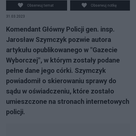
Obserwuj temat
Obserwuj notkę
31.03.2023
Komendant Główny Policji gen. insp.
Jarosław Szymczyk pozwie autora
artykułu opublikowanego w "Gazecie
Wyborczej", w którym zostały podane
pełne dane jego córki. Szymczyk
powiadomił o skierowaniu sprawy do
sądu w oświadczeniu, które zostało
umieszczone na stronach internetowych
policji.