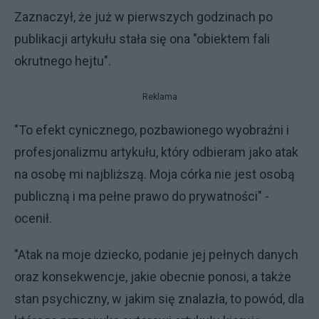
Zaznaczył, że już w pierwszych godzinach po
publikacji artykułu stała się ona "obiektem fali
okrutnego hejtu".
Reklama
"To efekt cynicznego, pozbawionego wyobraźni i
profesjonalizmu artykułu, który odbieram jako atak
na osobę mi najbliższą. Moja córka nie jest osobą
publiczną i ma pełne prawo do prywatności" -
ocenił.
"Atak na moje dziecko, podanie jej pełnych danych
oraz konsekwencje, jakie obecnie ponosi, a także
stan psychiczny, w jakim się znalazła, to powód, dla