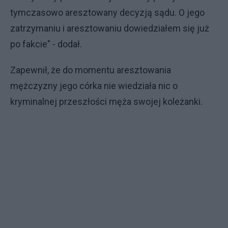
tymczasowo aresztowany decyzją sądu. O jego
zatrzymaniu i aresztowaniu dowiedziałem się już
po fakcie" - dodał.
Zapewnił, że do momentu aresztowania
mężczyzny jego córka nie wiedziała nic o
kryminalnej przeszłości męża swojej koleżanki.