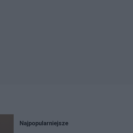
Najpopularniejsze