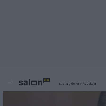
Strona główna
Redakcja