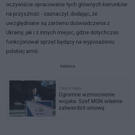
oczywiście opracowanie tych głównych kierunków
na przyszłość - zaznaczył, dodając, że
uwzględniane są zarówno doświadczenia z
Ukrainy, jak i z innych miejsc, gdzie dotychczas
funkcjonował sprzęt będący na wyposażeniu
polskiej armii.
Reklama
Zobacz także
Ogromne wzmocnienie
wojska. Szef MON właśnie
zatwierdził umowę