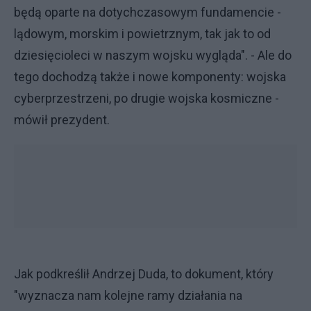
będą oparte na dotychczasowym fundamencie -
lądowym, morskim i powietrznym, tak jak to od
dziesięcioleci w naszym wojsku wygląda". - Ale do
tego dochodzą także i nowe komponenty: wojska
cyberprzestrzeni, po drugie wojska kosmiczne -
mówił prezydent.
Jak podkreślił Andrzej Duda, to dokument, który
"wyznacza nam kolejne ramy działania na