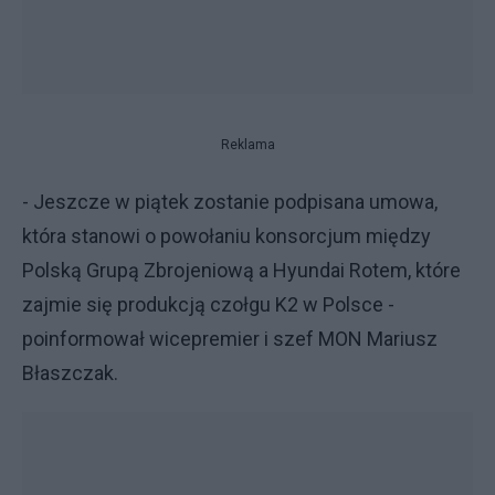
Reklama
- Jeszcze w piątek zostanie podpisana umowa,
która stanowi o powołaniu konsorcjum między
Polską Grupą Zbrojeniową a Hyundai Rotem, które
zajmie się produkcją czołgu K2 w Polsce -
poinformował wicepremier i szef MON Mariusz
Błaszczak.