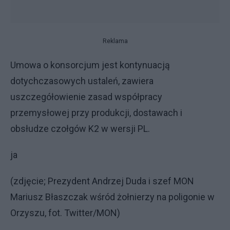
Reklama
Umowa o konsorcjum jest kontynuacją
dotychczasowych ustaleń, zawiera
uszczegółowienie zasad współpracy
przemysłowej przy produkcji, dostawach i
obsłudze czołgów K2 w wersji PL.
ja
(zdjęcie; Prezydent Andrzej Duda i szef MON
Mariusz Błaszczak wśród żołnierzy na poligonie w
Orzyszu, fot. Twitter/MON)