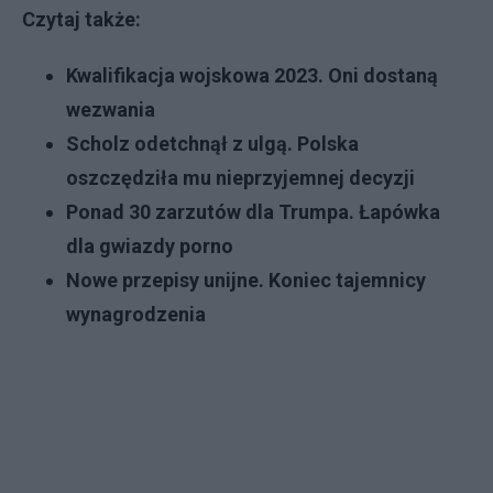
Czytaj także:
Kwalifikacja wojskowa 2023. Oni dostaną
wezwania
Scholz odetchnął z ulgą. Polska
oszczędziła mu nieprzyjemnej decyzji
Ponad 30 zarzutów dla Trumpa. Łapówka
dla gwiazdy porno
Nowe przepisy unijne. Koniec tajemnicy
wynagrodzenia