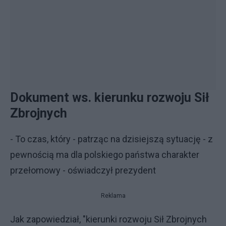
Dokument ws. kierunku rozwoju Sił
Zbrojnych
- To czas, który - patrząc na dzisiejszą sytuację - z
pewnością ma dla polskiego państwa charakter
przełomowy - oświadczył prezydent
Reklama
Jak zapowiedział, "kierunki rozwoju Sił Zbrojnych