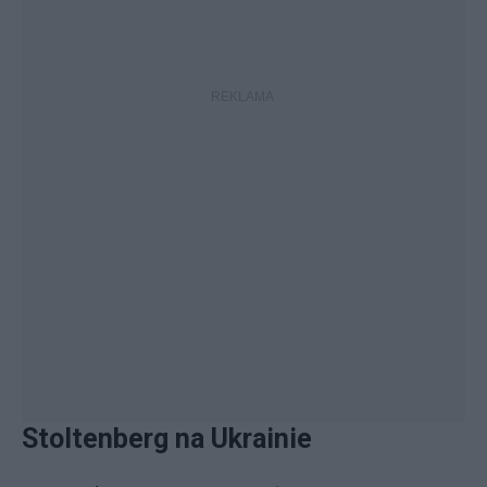
Stoltenberg na Ukrainie