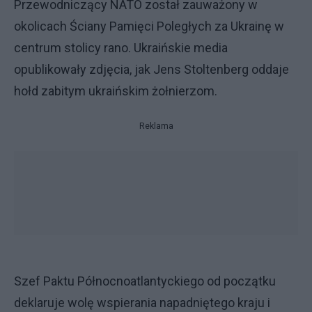
Przewodniczący NATO został zauważony w
okolicach Ściany Pamięci Poległych za Ukrainę w
centrum stolicy rano. Ukraińskie media
opublikowały zdjęcia, jak Jens Stoltenberg oddaje
hołd zabitym ukraińskim żołnierzom.
Reklama
Szef Paktu Północnoatlantyckiego od początku
deklaruje wolę wspierania napadniętego kraju i