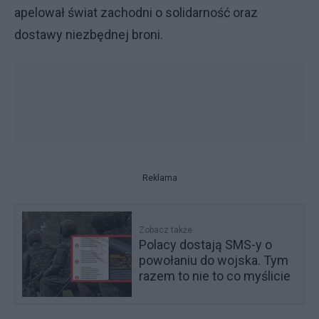
apelował świat zachodni o solidarność oraz
dostawy niezbędnej broni.
Reklama
Zobacz także
Polacy dostają SMS-y o
powołaniu do wojska. Tym
razem to nie to co myślicie