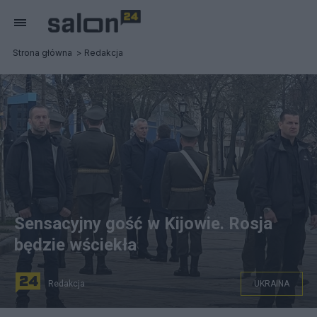
Strona główna
Redakcja
Sensacyjny gość w Kijowie. Rosja
będzie wściekła
Redakcja
UKRAINA