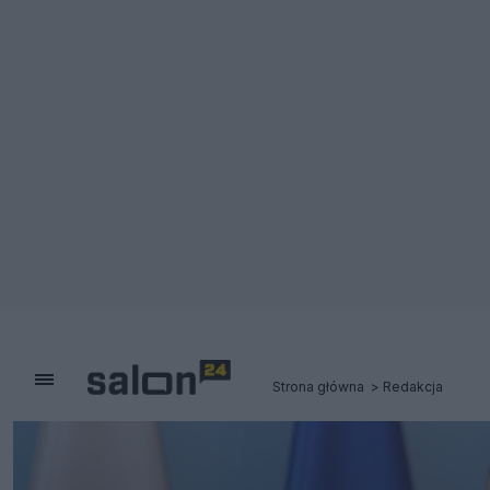
Strona główna
Redakcja