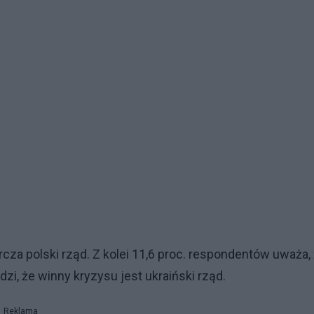
cza polski rząd. Z kolei 11,6 proc. respondentów uważa,
dzi, że winny kryzysu jest ukraiński rząd.
Reklama