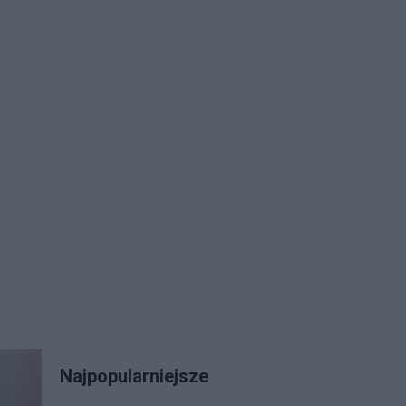
Najpopularniejsze