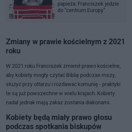
papieża. Franciszek jedzie
do "centrum Europy"
Zmiany w prawie kościelnym z 2021
roku
W 2021 roku Franciszek zmienił prawo kościelne,
aby kobiety mogły czytać Biblię podczas mszy,
służyć przy ołtarzu i rozdawać komunię - praktyki
te są już powszechne w wielu krajach. Kobiety
nadal jednak mają zakaz zostania diakonami.
Kobiety będą miały prawo głosu
podczas spotkania biskupów