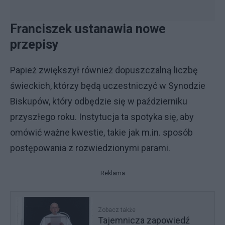
Franciszek ustanawia nowe
przepisy
Papież zwiększył również dopuszczalną liczbę
świeckich, którzy będą uczestniczyć w Synodzie
Biskupów, który odbędzie się w październiku
przyszłego roku. Instytucja ta spotyka się, aby
omówić ważne kwestie, takie jak m.in. sposób
postępowania z rozwiedzionymi parami.
Reklama
Zobacz także
Tajemnicza zapowiedź