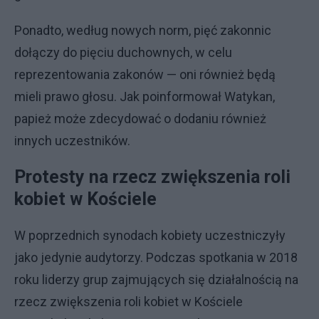
Ponadto, według nowych norm, pięć zakonnic
dołączy do pięciu duchownych, w celu
reprezentowania zakonów — oni również będą
mieli prawo głosu. Jak poinformował Watykan,
papież może zdecydować o dodaniu również
innych uczestników.
Protesty na rzecz zwiększenia roli
kobiet w Kościele
W poprzednich synodach kobiety uczestniczyły
jako jedynie audytorzy. Podczas spotkania w 2018
roku liderzy grup zajmujących się działalnością na
rzecz zwiększenia roli kobiet w Kościele