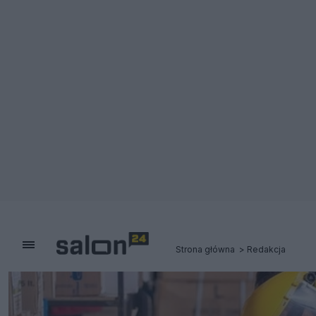
Strona główna
Redakcja