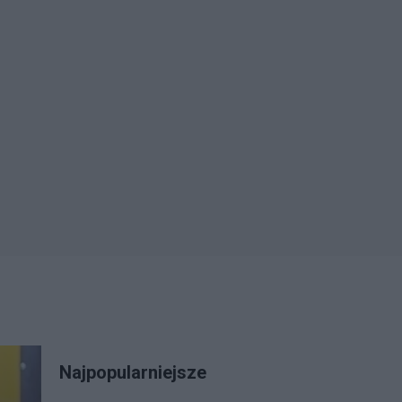
Najpopularniejsze