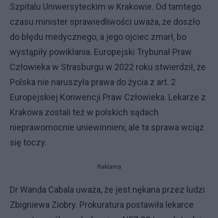
Szpitalu Uniwersyteckim w Krakowie. Od tamtego
czasu minister sprawiedliwości uważa, że doszło
do błędu medycznego, a jego ojciec zmarł, bo
wystąpiły powikłania. Europejski Trybunał Praw
Człowieka w Strasburgu w 2022 roku stwierdził, że
Polska nie naruszyła prawa do życia z art. 2
Europejskiej Konwencji Praw Człowieka. Lekarze z
Krakowa zostali też w polskich sądach
nieprawomocnie uniewinnieni, ale ta sprawa wciąż
się toczy.
Reklama
Dr Wanda Cabala uważa, że jest nękana przez ludzi
Zbigniewa Ziobry. Prokuratura postawiła lekarce