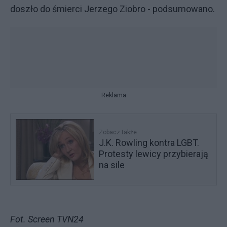
doszło do śmierci Jerzego Ziobro - podsumowano.
Reklama
Zobacz także
J.K. Rowling kontra LGBT.
Protesty lewicy przybierają
na sile
Fot. Screen TVN24