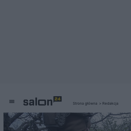
Strona główna
Redakcja