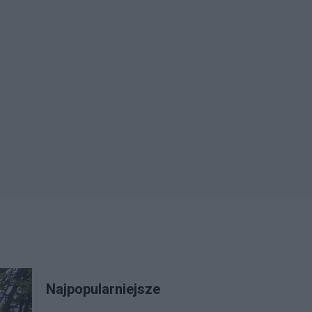
Najpopularniejsze