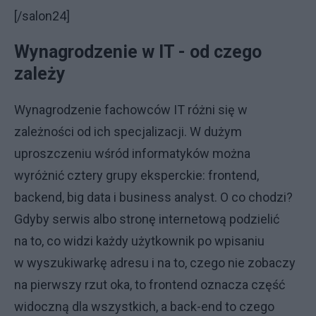
[/salon24]
Wynagrodzenie w IT - od czego
zależy
Wynagrodzenie fachowców IT różni się w
zależności od ich specjalizacji. W dużym
uproszczeniu wśród informatyków można
wyróżnić cztery grupy eksperckie: frontend,
backend, big data i business analyst. O co chodzi?
Gdyby serwis albo stronę internetową podzielić
na to, co widzi każdy użytkownik po wpisaniu
w wyszukiwarkę adresu i na to, czego nie zobaczy
na pierwszy rzut oka, to frontend oznacza część
widoczną dla wszystkich, a back-end to czego