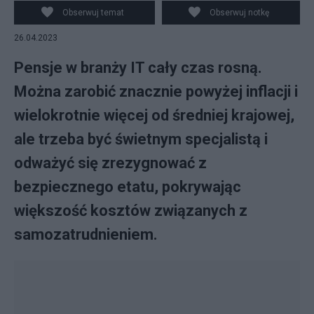
Obserwuj temat
Obserwuj notkę
26.04.2023
Pensje w branży IT cały czas rosną.
Można zarobić znacznie powyżej inflacji i
wielokrotnie więcej od średniej krajowej,
ale trzeba być świetnym specjalistą i
odważyć się zrezygnować z
bezpiecznego etatu, pokrywając
większość kosztów związanych z
samozatrudnieniem.