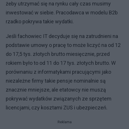
żeby utrzymać się na rynku cały czas musimy
inwestować w siebie. Pracodawca w modelu B2b
rzadko pokrywa takie wydatki.
Jeśli fachowiec IT decyduje się na zatrudnieni na
podstawie umowy o pracę to może liczyć na od 12
do 17,5 tys. złotych brutto miesięcznie, przed
rokiem było to od 11 do 17 tys. złotych brutto. W
porównaniu z informatykami pracującymi jako
niezależne firmy takie pensje nominalnie są
znacznie mniejsze, ale etatowcy nie muszą
pokrywać wydatków związanych ze sprzętem
licencjami, czy kosztami ZUS i ubezpieczeń.
Reklama