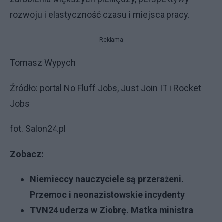
rozwoju i elastyczność czasu i miejsca pracy.
Reklama
Tomasz Wypych
Źródło: portal No Fluff Jobs, Just Join IT i Rocket
Jobs
fot. Salon24.pl
Zobacz:
Niemieccy nauczyciele są przerażeni.
Przemoc i neonazistowskie incydenty
TVN24 uderza w Ziobrę. Matka ministra