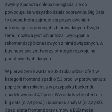
zwykły zjadacza chleba nie ogląda, ale co
powoduje, że wszystko działa poprawnie. Big Data
to osoba, która zajmuje się pozyskiwaniem
informacji z ogromnych zbiorów danych. Dzięki
temu możliwa jest ich analiza i wyciąganie
rekomendacji biznesowych z nimi związanych. A
business analyst tworzy strategie rozwoju na
podstawie tych danych.
W pierwszym kwartale 2023 roku udział ofert w
kategorii frontend spadł o 5,3 proc. w porównaniu z
poprzednim rokiem, a w przypadku backendu
spadek wyniósł 4,2 proc. Wzrosła liczbę ofert dla
big data (o 2,4 proc.) i business analyst (o 2,2 pkt).
Specjalista frontend przy umowie B2B może