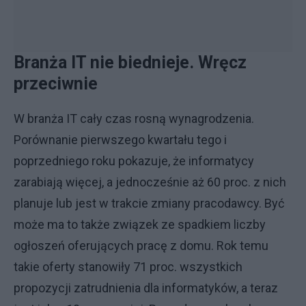
Branża IT nie biednieje. Wręcz
przeciwnie
W branża IT cały czas rosną wynagrodzenia.
Porównanie pierwszego kwartału tego i
poprzedniego roku pokazuje, że informatycy
zarabiają więcej, a jednocześnie aż 60 proc. z nich
planuje lub jest w trakcie zmiany pracodawcy. Być
może ma to także związek ze spadkiem liczby
ogłoszeń oferujących pracę z domu. Rok temu
takie oferty stanowiły 71 proc. wszystkich
propozycji zatrudnienia dla informatyków, a teraz