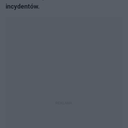
incydentów.