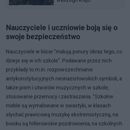
Nauczyciele i uczniowie boją się o
swoje bezpieczeństwo
Nauczyciele w liście "malują ponury obraz tego, co
dzieje się w ich szkole”. Podawane przez nich
przykłady to m.in. rozpowszechnianie
antykonstytucyjnych neonazistowskich symboli, a
także pism i utworów muzycznych w szkole,
stosowanie przemocy i zastraszania. "Szkolne
meble są wymalowane w swastyki, w klasach
słychać prawicową muzykę ekstremistyczną, na
boisku są hitlerowskie pozdrowienia, na szkolnych