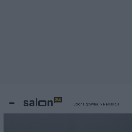
Strona główna
Redakcja