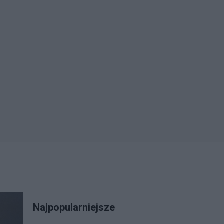
Najpopularniejsze