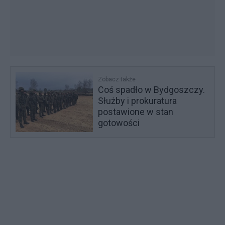
Zobacz także
Coś spadło w Bydgoszczy.
Służby i prokuratura
postawione w stan
gotowości