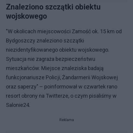
Znaleziono szczątki obiektu
wojskowego
"W okolicach miejscowości Zamość ok. 15 km od
Bydgoszczy znaleziono szczątki
niezidentyfikowanego obiektu wojskowego.
Sytuacja nie zagraża bezpieczeństwu
mieszkańców. Miejsce znaleziska badają
funkcjonariusze Policji, Żandarmerii Wojskowej
oraz saperzy" – poinformował w czwartek rano
resort obrony na Twitterze, o czym pisaliśmy w
Salonie24.
Reklama