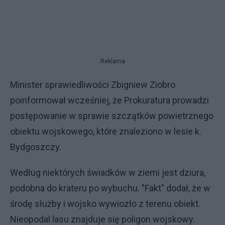
Reklama
Minister sprawiedliwości Zbigniew Ziobro
poinformował wcześniej, że Prokuratura prowadzi
postępowanie w sprawie szczątków powietrznego
obiektu wojskowego, które znaleziono w lesie k.
Bydgoszczy.
Według niektórych świadków w ziemi jest dziura,
podobna do krateru po wybuchu. "Fakt" dodał, że w
środę służby i wojsko wywiozło z terenu obiekt.
Nieopodal lasu znajduje się poligon wojskowy.