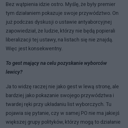
Bez wątpienia idzie ostro. Myślę, że były premier
tym działaniem pokazuje swoje przywództwo. On
już podczas dyskusji o ustawie antyaborcyjnej
zapowiedział, że ludzie, którzy nie będą popierali
liberalizacji tej ustawy, na listach się nie znajdą.
Więc jest konsekwentny.
To gest mający na celu pozyskanie wyborców
lewicy?
Ja to widzę raczej nie jako gest w lewą stronę, ale
bardziej jako pokazanie swojego przywództwa i
twardej ręki przy układaniu list wyborczych. Tu
pojawia się pytanie, czy w samej PO nie ma jakiejś
większej grupy polityków, którzy mogą to działanie