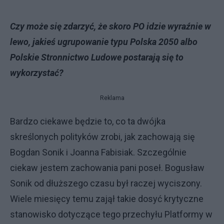
Czy może się zdarzyć, że skoro PO idzie wyraźnie w
lewo, jakieś ugrupowanie typu Polska 2050 albo
Polskie Stronnictwo Ludowe postarają się to
wykorzystać?
Reklama
Bardzo ciekawe będzie to, co ta dwójka
skreślonych polityków zrobi, jak zachowają się
Bogdan Sonik i Joanna Fabisiak. Szczególnie
ciekaw jestem zachowania pani poseł. Bogusław
Sonik od dłuższego czasu był raczej wyciszony.
Wiele miesięcy temu zajął takie dosyć krytyczne
stanowisko dotyczące tego przechyłu Platformy w