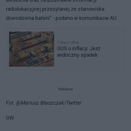
radiolokacyjnej przesyłanej ze stanowiska
dowodzenia baterii" - podano w komunikacie AU.
Zobacz także
GUS o inflacji. Jest
widoczny spadek
Reklama
Fot. @Mariusz Błaszczak/Twitter
GW