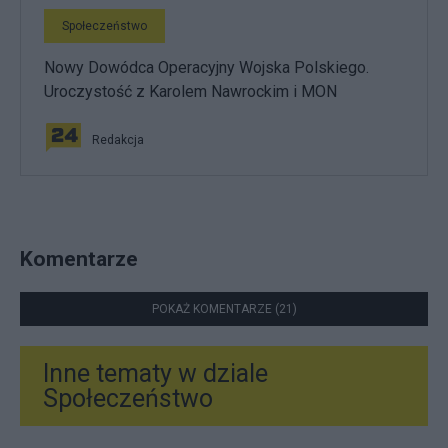
Społeczeństwo
Nowy Dowódca Operacyjny Wojska Polskiego.
Uroczystość z Karolem Nawrockim i MON
Redakcja
Komentarze
POKAŻ KOMENTARZE (21)
Inne tematy w dziale
Społeczeństwo