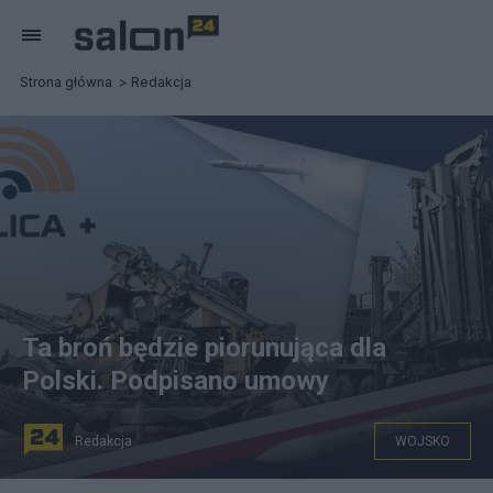
Strona główna
Redakcja
Ta broń będzie piorunująca dla
Polski. Podpisano umowy
Redakcja
WOJSKO