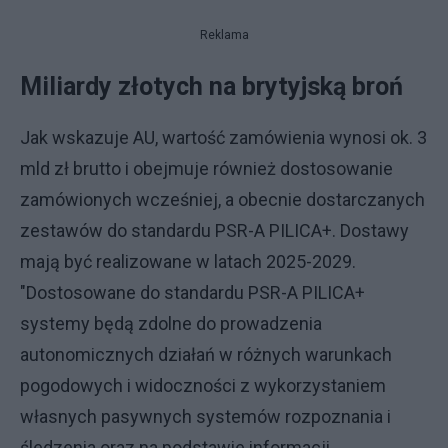
Reklama
Miliardy złotych na brytyjską broń
Jak wskazuje AU, wartość zamówienia wynosi ok. 3
mld zł brutto i obejmuje również dostosowanie
zamówionych wcześniej, a obecnie dostarczanych
zestawów do standardu PSR-A PILICA+. Dostawy
mają być realizowane w latach 2025-2029.
"Dostosowane do standardu PSR-A PILICA+
systemy będą zdolne do prowadzenia
autonomicznych działań w różnych warunkach
pogodowych i widoczności z wykorzystaniem
własnych pasywnych systemów rozpoznania i
śledzenia oraz na podstawie informacji