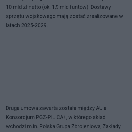
10 mld zł netto (ok. 1,9 mld funtów). Dostawy
sprzętu wojskowego mają zostać zrealizowane w
latach 2025-2029.
Druga umowa zawarta została między AU a
Konsorcjum PGZ-PILICA+, w którego skład
wchodzi m.in. Polska Grupa Zbrojeniowa, Zakłady