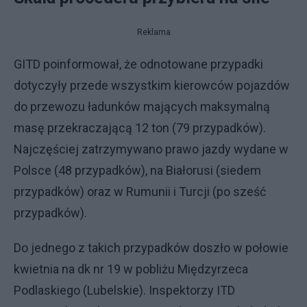
Reklama
GITD poinformował, że odnotowane przypadki
dotyczyły przede wszystkim kierowców pojazdów
do przewozu ładunków mających maksymalną
masę przekraczającą 12 ton (79 przypadków).
Najczęściej zatrzymywano prawo jazdy wydane w
Polsce (48 przypadków), na Białorusi (siedem
przypadków) oraz w Rumunii i Turcji (po sześć
przypadków).
Do jednego z takich przypadków doszło w połowie
kwietnia na dk nr 19 w pobliżu Międzyrzeca
Podlaskiego (Lubelskie). Inspektorzy ITD