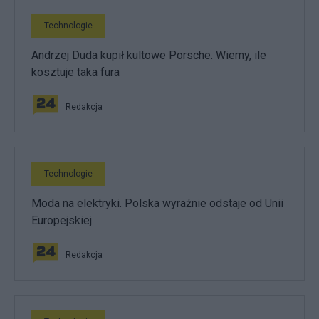
Technologie
Andrzej Duda kupił kultowe Porsche. Wiemy, ile
kosztuje taka fura
Redakcja
Technologie
Moda na elektryki. Polska wyraźnie odstaje od Unii
Europejskiej
Redakcja