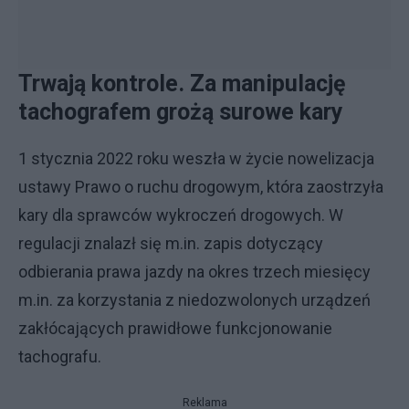
Trwają kontrole. Za manipulację
tachografem grożą surowe kary
1 stycznia 2022 roku weszła w życie nowelizacja
ustawy Prawo o ruchu drogowym, która zaostrzyła
kary dla sprawców wykroczeń drogowych. W
regulacji znalazł się m.in. zapis dotyczący
odbierania prawa jazdy na okres trzech miesięcy
m.in. za korzystania z niedozwolonych urządzeń
zakłócających prawidłowe funkcjonowanie
tachografu.
Reklama