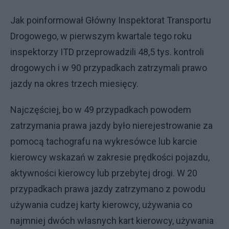
Jak poinformował Główny Inspektorat Transportu
Drogowego, w pierwszym kwartale tego roku
inspektorzy ITD przeprowadzili 48,5 tys. kontroli
drogowych i w 90 przypadkach zatrzymali prawo
jazdy na okres trzech miesięcy.
Najczęściej, bo w 49 przypadkach powodem
zatrzymania prawa jazdy było nierejestrowanie za
pomocą tachografu na wykresówce lub karcie
kierowcy wskazań w zakresie prędkości pojazdu,
aktywności kierowcy lub przebytej drogi. W 20
przypadkach prawa jazdy zatrzymano z powodu
używania cudzej karty kierowcy, używania co
najmniej dwóch własnych kart kierowcy, używania