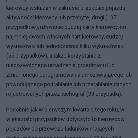
kierowcy wskazań w zakresie prędkości pojazdu,
aktywności kierowcy lub przebytej drogi (107
przypadków), używanie cudzej karty kierowcy, co
najmniej dwóch własnych kart kierowcy, cudzej
wykresówki lub jednocześnie kilku wykresówek
(55 przypadków), a także korzystanie z
niedozwolonego urządzenia, przedmiotu lub
zmienionego oprogramowania umożliwiającego lub
powodującego podrabianie lub przerabianie danych
rejestrowanych przez tachograf (33 przypadki).
Podobnie jak w pierwszym kwartale tego roku, w
większości przypadków dotyczyło to kierowców
pojazdów do przewozu ładunków mających