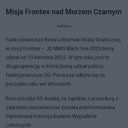
Misja Frontex nad Morzem Czarnym
Reklama
Funkcjonariusze Biura Lotnictwa Straży Granicznej
w misji Frontex – JO MMO Black Sea 2023 biorą
udział od 19 kwietnia 2023. W tym roku jest to
druga operacja, w której biorą udział polscy
funkcjonariusze SG. Pierwsza odbyła się na
początku roku we Włoszech.
Rzeczniczka SG dodała, że zgodnie z procedurą o
zdarzeniu niezwłocznie została poinformowana
Państwowa Komisja Badania Wypadków
Lotniczych.