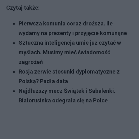
Czytaj także:
Pierwsza komunia coraz droższa. Ile
wydamy na prezenty i przyjęcie komunijne
Sztuczna inteligencja umie już czytać w
myślach. Musimy mieć świadomość
zagrożeń
Rosja zerwie stosunki dyplomatyczne z
Polską? Padła data
Najdłuższy mecz Świątek i Sabalenki.
Białorusinka odegrała się na Polce