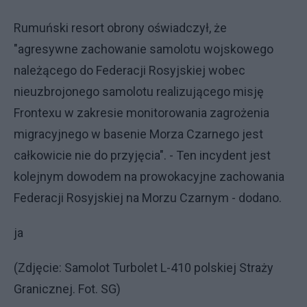
Rumuński resort obrony oświadczył, że
"agresywne zachowanie samolotu wojskowego
należącego do Federacji Rosyjskiej wobec
nieuzbrojonego samolotu realizującego misję
Frontexu w zakresie monitorowania zagrożenia
migracyjnego w basenie Morza Czarnego jest
całkowicie nie do przyjęcia". - Ten incydent jest
kolejnym dowodem na prowokacyjne zachowania
Federacji Rosyjskiej na Morzu Czarnym - dodano.
ja
(Zdjęcie: Samolot Turbolet L-410 polskiej Straży
Granicznej. Fot. SG)