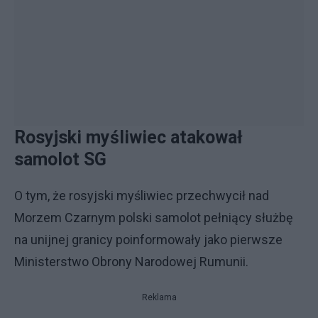
Rosyjski myśliwiec atakował
samolot SG
O tym, że rosyjski myśliwiec przechwycił nad
Morzem Czarnym polski samolot pełniący służbę
na unijnej granicy poinformowały jako pierwsze
Ministerstwo Obrony Narodowej Rumunii.
Reklama