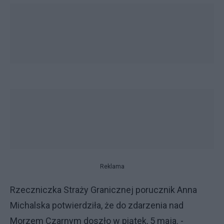
Reklama
Rzeczniczka Straży Granicznej porucznik Anna
Michalska potwierdziła, że do zdarzenia nad
Morzem Czarnym doszło w piątek, 5 maja. -