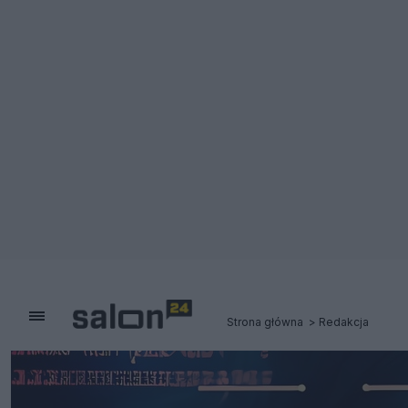
Strona główna
Redakcja