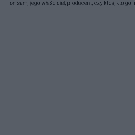
on sam, jego właściciel, producent, czy ktoś, kto go 