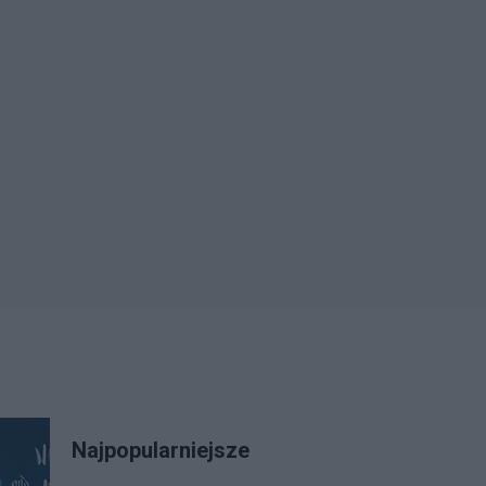
Najpopularniejsze