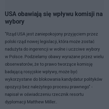
USA obawiają się wpływu komisji na
wybory
"Rząd USA jest zaniepokojony przyjęciem przez
polski rząd nowej legislacji, która może zostać
nadużyta do ingerencji w wolne i uczciwe wybory
w Polsce. Podzielamy obawy wyrażane przez wielu
obserwatorów, że to prawo tworzące komisję
badającą rosyjskie wpływy, może być
wykorzystane do blokowania kandydatur polityków
opozycji bez należytego procesu prawnego" -
napisał w oświadczeniu rzecznik resortu
dyplomacji Matthew Miller..