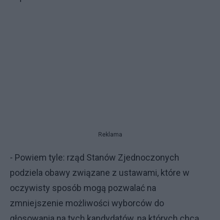
Reklama
- Powiem tyle: rząd Stanów Zjednoczonych
podziela obawy związane z ustawami, które w
oczywisty sposób mogą pozwalać na
zmniejszenie możliwości wyborców do
głosowania na tych kandydatów, na których chcą