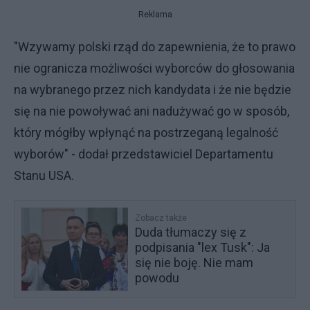
Reklama
"Wzywamy polski rząd do zapewnienia, że to prawo
nie ogranicza możliwości wyborców do głosowania
na wybranego przez nich kandydata i że nie będzie
się na nie powoływać ani nadużywać go w sposób,
który mógłby wpłynąć na postrzeganą legalność
wyborów" - dodał przedstawiciel Departamentu
Stanu USA.
Zobacz także
Duda tłumaczy się z
podpisania "lex Tusk": Ja
się nie boję. Nie mam
powodu