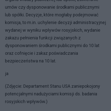
umów czy dysponowanie środkami publicznymi
lub spółki. Decyzje, które mogłaby podejmować
komisja, to m.in. uchylenie decyzji administracyjnej
wydanej w wyniku wpływów rosyjskich, wydanie
zakazu pełnienia funkcji związanych z
dysponowaniem środkami publicznymi do 10 lat
oraz cofnięcie i zakaz poświadczania
bezpieczeństwa na 10 lat.
ja
(Zdjęcie: Departament Stanu USA zaniepokojony
potencjalnymi nadużyciami komisji ds. badania
rosyjskich wpływów.)