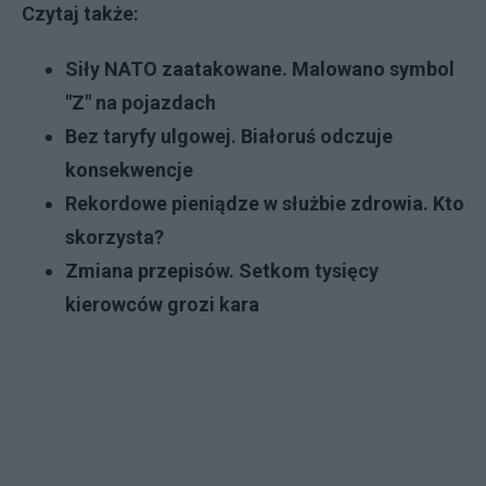
Czytaj także:
Siły NATO zaatakowane. Malowano symbol
"Z" na pojazdach
Bez taryfy ulgowej. Białoruś odczuje
konsekwencje
Rekordowe pieniądze w służbie zdrowia. Kto
skorzysta?
Zmiana przepisów. Setkom tysięcy
kierowców grozi kara