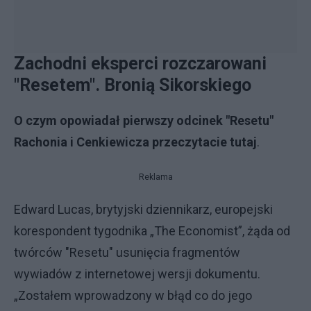
Zachodni eksperci rozczarowani
"Resetem". Bronią Sikorskiego
O czym opowiadał pierwszy odcinek "Resetu"
Rachonia i Cenkiewicza przeczytacie tutaj
.
Reklama
Edward Lucas, brytyjski dziennikarz, europejski
korespondent tygodnika „The Economist”, żąda od
twórców "Resetu" usunięcia fragmentów
wywiadów z internetowej wersji dokumentu.
„Zostałem wprowadzony w błąd co do jego