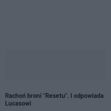
Rachoń broni "Resetu". I odpowiada
Lucasowi