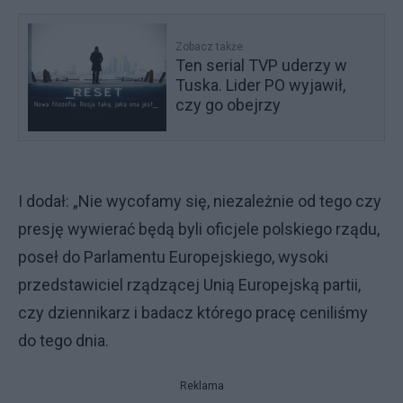
Zobacz także
Ten serial TVP uderzy w
Tuska. Lider PO wyjawił,
czy go obejrzy
I dodał: „Nie wycofamy się, niezależnie od tego czy
presję wywierać będą byli oficjele polskiego rządu,
poseł do Parlamentu Europejskiego, wysoki
przedstawiciel rządzącej Unią Europejską partii,
czy dziennikarz i badacz którego pracę ceniliśmy
do tego dnia.
Reklama