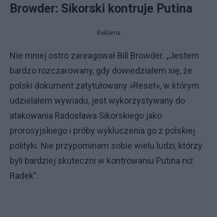
Browder: Sikorski kontruje Putina
Reklama
Nie mniej ostro zareagował Bill Browder. „Jestem
bardzo rozczarowany, gdy dowiedziałem się, że
polski dokument zatytułowany »Reset«, w którym
udzielałem wywiadu, jest wykorzystywany do
atakowania Radosława Sikorskiego jako
prorosyjskiego i próby wykluczenia go z polskiej
polityki. Nie przypominam sobie wielu ludzi, którzy
byli bardziej skuteczni w kontrowaniu Putina niż
Radek”.