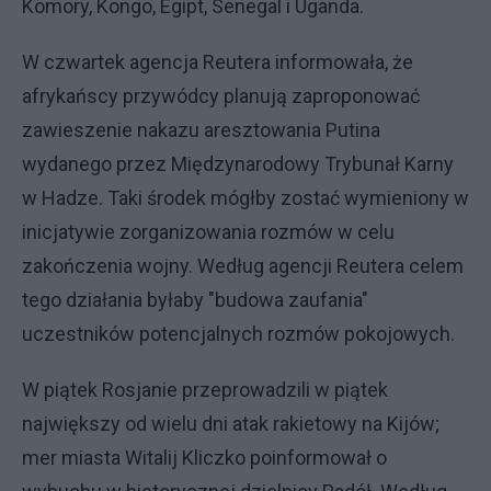
Komory, Kongo, Egipt, Senegal i Uganda.
W czwartek agencja Reutera informowała, że
afrykańscy przywódcy planują zaproponować
zawieszenie nakazu aresztowania Putina
wydanego przez Międzynarodowy Trybunał Karny
w Hadze. Taki środek mógłby zostać wymieniony w
inicjatywie zorganizowania rozmów w celu
zakończenia wojny. Według agencji Reutera celem
tego działania byłaby "budowa zaufania"
uczestników potencjalnych rozmów pokojowych.
W piątek Rosjanie przeprowadzili w piątek
największy od wielu dni atak rakietowy na Kijów;
mer miasta Witalij Kliczko poinformował o