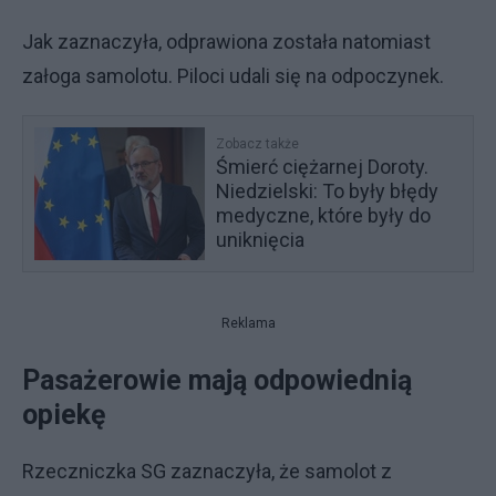
Jak zaznaczyła, odprawiona została natomiast
załoga samolotu. Piloci udali się na odpoczynek.
Zobacz także
Śmierć ciężarnej Doroty.
Niedzielski: To były błędy
medyczne, które były do
uniknięcia
Reklama
Pasażerowie mają odpowiednią
opiekę
Rzeczniczka SG zaznaczyła, że samolot z