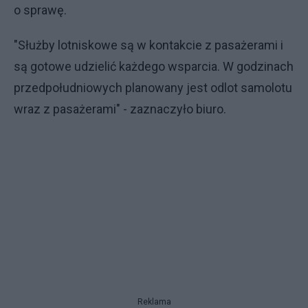
o sprawę.
"Służby lotniskowe są w kontakcie z pasażerami i
są gotowe udzielić każdego wsparcia. W godzinach
przedpołudniowych planowany jest odlot samolotu
wraz z pasażerami" - zaznaczyło biuro.
Reklama