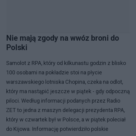
Nie mają zgody na wwóz broni do
Polski
Samolot z RPA, który od kilkunastu godzin z blisko
100 osobami na pokładzie stoi na płycie
warszawskiego lotniska Chopina, czeka na odlot,
który ma nastąpić jeszcze w piątek - gdy odpoczną
piloci. Według informacji podanych przez Radio
ZET to jedna z maszyn delegacji prezydenta RPA,
który w czwartek był w Polsce, a w piątek poleciał
do Kijowa. Informację potwierdziło polskie