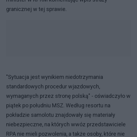
granicznej w tej sprawie.
"Sytuacja jest wynikiem niedotrzymania
standardowych procedur wjazdowych,
wymaganych przez stronę polską" - oświadczyło w
piątek po południu MSZ. Według resortu na
pokładzie samolotu znajdowały się materiały
niebezpieczne, na których wwóz przedstawiciele
RPA nie mieli pozwolenia, a także osoby, które nie