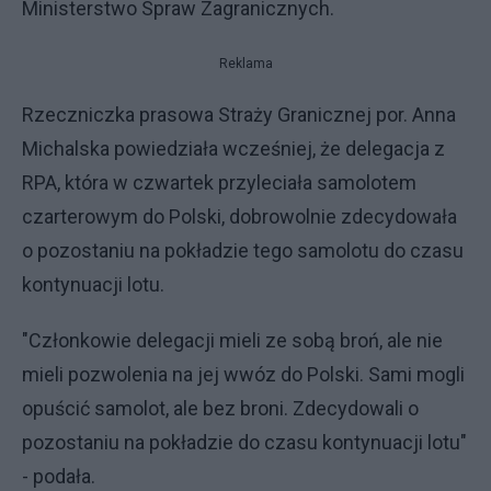
Ministerstwo Spraw Zagranicznych.
Reklama
Rzeczniczka prasowa Straży Granicznej por. Anna
Michalska powiedziała wcześniej, że delegacja z
RPA, która w czwartek przyleciała samolotem
czarterowym do Polski, dobrowolnie zdecydowała
o pozostaniu na pokładzie tego samolotu do czasu
kontynuacji lotu.
"Członkowie delegacji mieli ze sobą broń, ale nie
mieli pozwolenia na jej wwóz do Polski. Sami mogli
opuścić samolot, ale bez broni. Zdecydowali o
pozostaniu na pokładzie do czasu kontynuacji lotu"
- podała.