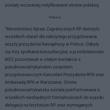
zostały wcześniej notyfikowane stronie polskiej.
Reklama
"Ministerstwo Spraw Zagranicznych RP dołożyło
wszelkich starań dla należytego przygotowania
wizyty prezydenta Ramaphosy w Polsce. Odbyły
się trzy spotkania konsultacyjne, a przedstawiciele
MSZ pozostawali w stałym kontakcie z
południowoafrykańskim zespołem
przygotowawczym Kancelarii Prezydenta RPA oraz
Ambasadą RPA w Warszawie. Strona
południowoafrykańska została poinformowana o
wszelkich niezbędnych formalnościach do wjazdu
delegacji na terytorium RP oraz wymaganych