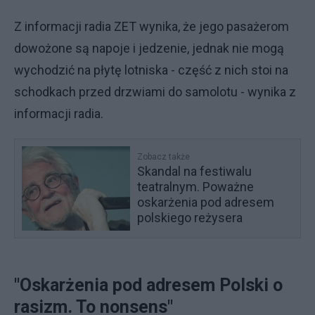
Z informacji radia ZET wynika, że jego pasażerom
dowożone są napoje i jedzenie, jednak nie mogą
wychodzić na płytę lotniska - część z nich stoi na
schodkach przed drzwiami do samolotu - wynika z
informacji radia.
Zobacz także
Skandal na festiwalu
teatralnym. Poważne
oskarżenia pod adresem
polskiego reżysera
"Oskarżenia pod adresem Polski o
rasizm. To nonsens"