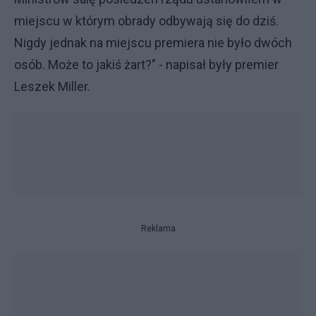
miejscu w którym obrady odbywają się do dziś.
Nigdy jednak na miejscu premiera nie było dwóch
osób. Może to jakiś żart?" - napisał były premier
Leszek Miller.
Reklama