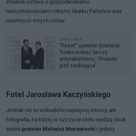
zmianie ustawy o gospodarowaniu
nieruchomościami rolnymi Skarbu Państwa oraz
niektórych innych ustaw.
Zobacz także
"Reset" ujawnia działania
Tuska wobec tarczy
antyrakietowej. "Prawda
jest szokująca"
Fotel Jarosława Kaczyńskiego
Jednak nie to wzbudziło najwięcej emocji, ale
fotografia, na której w szczycie stołu siedzą obok
siebie
premier Mateusz Morawiecki
i jedyny