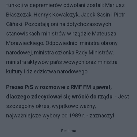
funkcji wicepremierów odwołani zostali: Mariusz
Błaszczak, Henryk Kowalczyk, Jacek Sasin i Piotr
Gliński. Pozostają oni na dotychczasowych
stanowiskach ministrów w rządzie Mateusza
Morawieckiego. Odpowiednio: ministra obrony
narodowej, ministra członka Rady Ministrów,
ministra aktywów państwowych oraz ministra
kultury i dziedzictwa narodowego.
Prezes PiS w rozmowie z RMF FM ujawnił,
dlaczego zdecydował się wrócić do rządu
. - Jest
szczególny okres, wyjątkowo ważny,
najważniejsze wybory od 1989 r. - zaznaczył.
Reklama