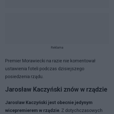
Reklama
Premier Morawiecki na razie nie komentował
ustawienia foteli podczas dzisiejszego
posiedzenia rządu.
Jarosław Kaczyński znów w rządzie
Jarosław Kaczyński jest obecnie jedynym
wicepremierem w rządzie
. Z dotychczasowych