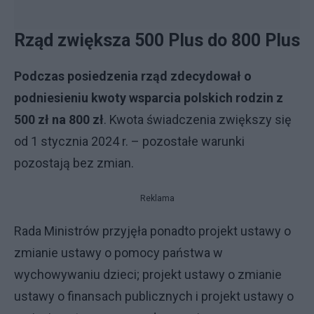
Rząd zwiększa 500 Plus do 800 Plus
Podczas posiedzenia rząd zdecydował o
podniesieniu kwoty wsparcia polskich rodzin z
500 zł na 800 zł
. Kwota świadczenia zwiększy się
od 1 stycznia 2024 r. – pozostałe warunki
pozostają bez zmian.
Reklama
Rada Ministrów przyjęła ponadto projekt ustawy o
zmianie ustawy o pomocy państwa w
wychowywaniu dzieci; projekt ustawy o zmianie
ustawy o finansach publicznych i projekt ustawy o