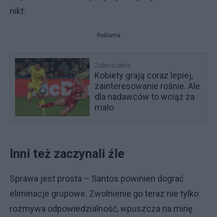
nikt.
Reklama
Zobacz także
Kobiety grają coraz lepiej,
zainteresowanie rośnie. Ale
dla nadawców to wciąż za
mało
Inni też zaczynali źle
Sprawa jest prosta – Santos powinien dograć
eliminacje grupowe. Zwolnienie go teraz nie tylko
rozmywa odpowiedzialność, wpuszcza na minę