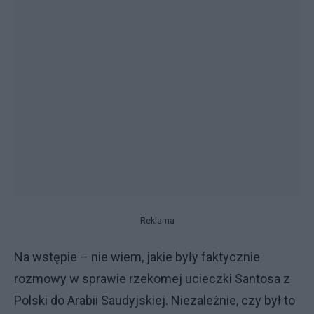
Reklama
Na wstępie – nie wiem, jakie były faktycznie
rozmowy w sprawie rzekomej ucieczki Santosa z
Polski do Arabii Saudyjskiej. Niezależnie, czy był to