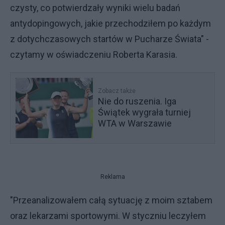
czysty, co potwierdzały wyniki wielu badań
antydopingowych, jakie przechodziłem po każdym
z dotychczasowych startów w Pucharze Świata" -
czytamy w oświadczeniu Roberta Karasia.
Zobacz także
Nie do ruszenia. Iga
Świątek wygrała turniej
WTA w Warszawie
Reklama
"Przeanalizowałem całą sytuację z moim sztabem
oraz lekarzami sportowymi. W styczniu leczyłem