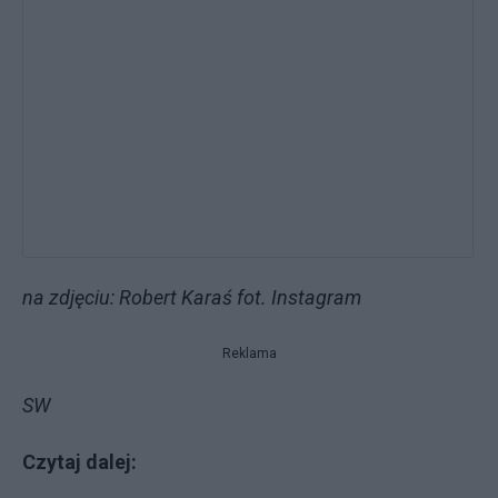
na zdjęciu: Robert Karaś fot. Instagram
Reklama
SW
Czytaj dalej: