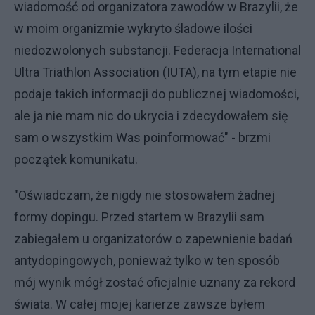
wiadomość od organizatora zawodów w Brazylii, że
w moim organizmie wykryto śladowe ilości
niedozwolonych substancji. Federacja International
Ultra Triathlon Association (IUTA), na tym etapie nie
podaje takich informacji do publicznej wiadomości,
ale ja nie mam nic do ukrycia i zdecydowałem się
sam o wszystkim Was poinformować" - brzmi
początek komunikatu.
"Oświadczam, że nigdy nie stosowałem żadnej
formy dopingu. Przed startem w Brazylii sam
zabiegałem u organizatorów o zapewnienie badań
antydopingowych, ponieważ tylko w ten sposób
mój wynik mógł zostać oficjalnie uznany za rekord
świata. W całej mojej karierze zawsze byłem