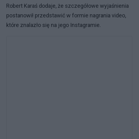
Robert Karaś dodaje, że szczegółowe wyjaśnienia
postanowił przedstawić w formie nagrania video,
które znalazło się na jego Instagramie.