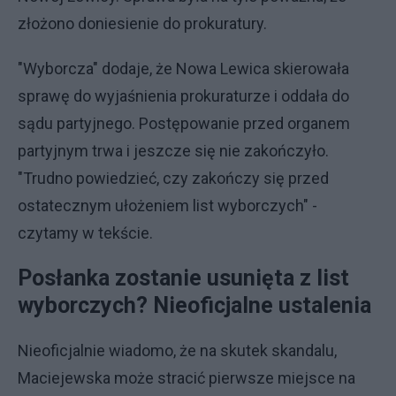
złożono doniesienie do prokuratury.
"Wyborcza" dodaje, że Nowa Lewica skierowała
sprawę do wyjaśnienia prokuraturze i oddała do
sądu partyjnego. Postępowanie przed organem
partyjnym trwa i jeszcze się nie zakończyło.
"Trudno powiedzieć, czy zakończy się przed
ostatecznym ułożeniem list wyborczych" -
czytamy w tekście.
Posłanka zostanie usunięta z list
wyborczych? Nieoficjalne ustalenia
Nieoficjalnie wiadomo, że na skutek skandalu,
Maciejewska może stracić pierwsze miejsce na