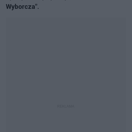
Wyborcza".