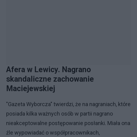
Afera w Lewicy. Nagrano
skandaliczne zachowanie
Maciejewskiej
"Gazeta Wyborcza" twierdzi, że na nagraniach, które
posiada kilka ważnych osób w partii nagrano
nieakceptowalne postępowanie posłanki. Miała ona
źle wypowiadać o współpracownikach,