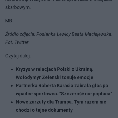
skarbowym.
MB
Źródło zdjęcia: Posłanka Lewicy Beata Maciejewska.
Fot. Twitter
Czytaj dalej:
Kryzys w relacjach Polski z Ukrainą.
Wołodymyr Zełenski tonuje emocje
Partnerka Roberta Karasia zabrała głos po
wpadce sportowca. "Szczerość nie popłaca"
Nowe zarzuty dla Trumpa. Tym razem nie
chodzi o tajne dokumenty