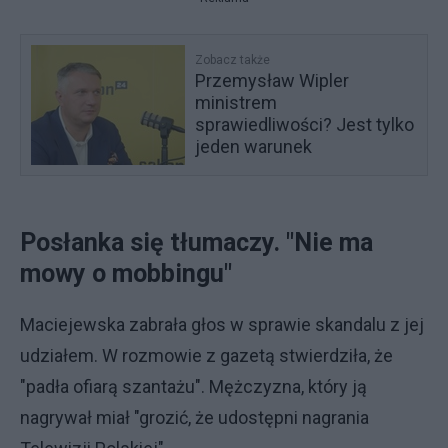
Zobacz także
Przemysław Wipler
ministrem
sprawiedliwości? Jest tylko
jeden warunek
Posłanka się tłumaczy. "Nie ma
mowy o mobbingu"
Maciejewska zabrała głos w sprawie skandalu z jej
udziałem. W rozmowie z gazetą stwierdziła, że
"padła ofiarą szantażu". Mężczyzna, który ją
nagrywał miał "grozić, że udostępni nagrania