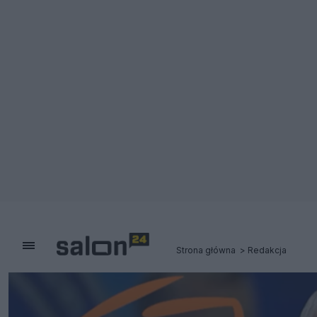
Strona główna
Redakcja