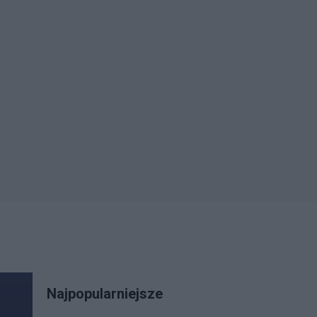
Najpopularniejsze