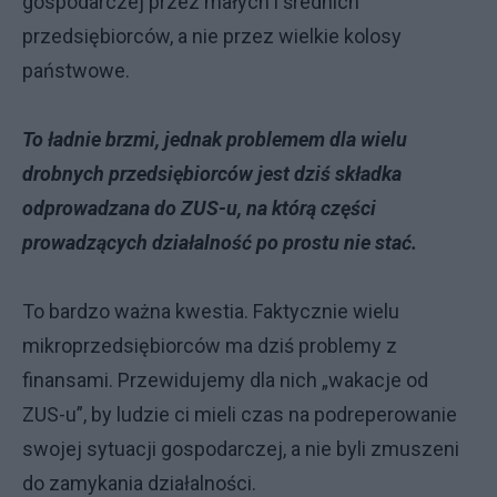
gospodarczej przez małych i średnich
przedsiębiorców, a nie przez wielkie kolosy
państwowe.
To ładnie brzmi, jednak problemem dla wielu
drobnych przedsiębiorców jest dziś składka
odprowadzana do ZUS-u, na którą części
prowadzących działalność po prostu nie stać.
To bardzo ważna kwestia. Faktycznie wielu
mikroprzedsiębiorców ma dziś problemy z
finansami. Przewidujemy dla nich „wakacje od
ZUS-u”, by ludzie ci mieli czas na podreperowanie
swojej sytuacji gospodarczej, a nie byli zmuszeni
do zamykania działalności.