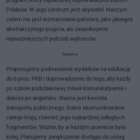
Polaków. W jego centrum jest obywatel. Naszym
celem nie jest wzmacnianie państwa, jako jakiegoś
abstrakcyjnego pojęcia, ale zaspokojenie
najważniejszych potrzeb wyborców.
Reklama
Proponujemy podniesienie wydatków na edukację
do 6 proc. PKB i doprowadzenie do tego, aby każdy
po szkole podstawowej mówił komunikatywnie i
dobrze po angielsku. Ważna jest kwestia
transportu publicznego. Dobre skomunikowanie
całego kraju, również jego najbardziej odległych
fragmentów. Ważne, by w każdym powiecie była
kolej. Planujemy zwiększenie dostępu do usług