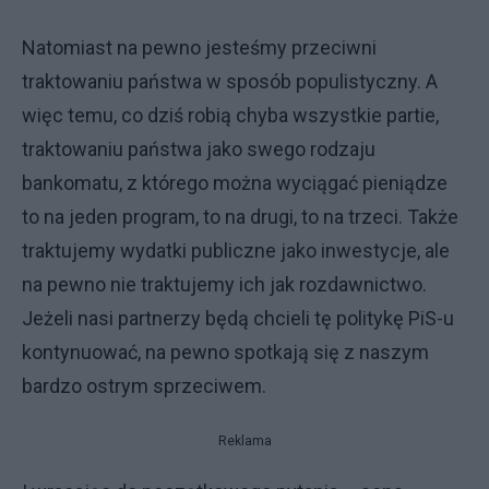
Natomiast na pewno jesteśmy przeciwni
traktowaniu państwa w sposób populistyczny. A
więc temu, co dziś robią chyba wszystkie partie,
traktowaniu państwa jako swego rodzaju
bankomatu, z którego można wyciągać pieniądze
to na jeden program, to na drugi, to na trzeci. Także
traktujemy wydatki publiczne jako inwestycje, ale
na pewno nie traktujemy ich jak rozdawnictwo.
Jeżeli nasi partnerzy będą chcieli tę politykę PiS-u
kontynuować, na pewno spotkają się z naszym
bardzo ostrym sprzeciwem.
Reklama