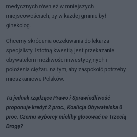
medycznych również w mniejszych
miejscowościach, by w każdej gminie był
ginekolog.
Chcemy skrócenia oczekiwania do lekarza
specjalisty. Istotną kwestią jest przekazanie
obywatelom możliwości inwestycyjnych i
położenia ciężaru na tym, aby zaspokoić potrzeby
mieszkaniowe Polaków.
Tu jednak rządzące Prawo i Sprawiedliwość
proponuje kredyt 2 proc., Koalicja Obywatelska 0
proc. Czemu wyborcy mieliby głosować na Trzecią
Drogę?