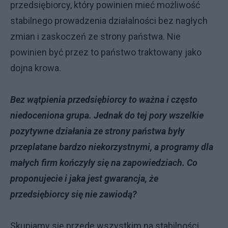
przedsiębiorcy, który powinien mieć możliwość
stabilnego prowadzenia działalności bez nagłych
zmian i zaskoczeń ze strony państwa. Nie
powinien być przez to państwo traktowany jako
dojna krowa.
Bez wątpienia przedsiębiorcy to ważna i często
niedoceniona grupa. Jednak do tej pory wszelkie
pozytywne działania ze strony państwa były
przeplatane bardzo niekorzystnymi, a programy dla
małych firm kończyły się na zapowiedziach. Co
proponujecie i jaka jest gwarancja, że
przedsiębiorcy się nie zawiodą?
Skupiamy się przede wszystkim na stabilności