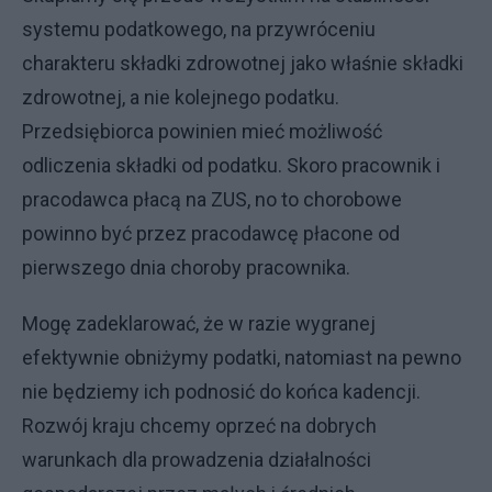
systemu podatkowego, na przywróceniu
charakteru składki zdrowotnej jako właśnie składki
zdrowotnej, a nie kolejnego podatku.
Przedsiębiorca powinien mieć możliwość
odliczenia składki od podatku. Skoro pracownik i
pracodawca płacą na ZUS, no to chorobowe
powinno być przez pracodawcę płacone od
pierwszego dnia choroby pracownika.
Mogę zadeklarować, że w razie wygranej
efektywnie obniżymy podatki, natomiast na pewno
nie będziemy ich podnosić do końca kadencji.
Rozwój kraju chcemy oprzeć na dobrych
warunkach dla prowadzenia działalności