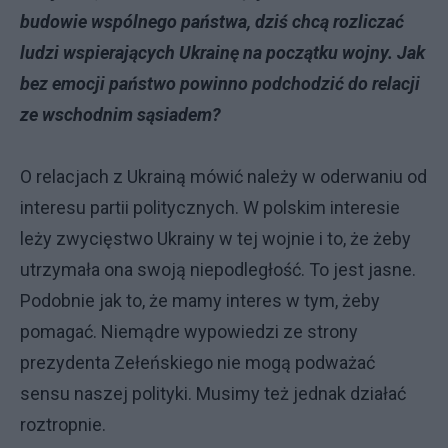
budowie wspólnego państwa, dziś chcą rozliczać
ludzi wspierających Ukrainę na początku wojny. Jak
bez emocji państwo powinno podchodzić do relacji
ze wschodnim sąsiadem?
O relacjach z Ukrainą mówić należy w oderwaniu od
interesu partii politycznych. W polskim interesie
leży zwycięstwo Ukrainy w tej wojnie i to, że żeby
utrzymała ona swoją niepodległość. To jest jasne.
Podobnie jak to, że mamy interes w tym, żeby
pomagać. Niemądre wypowiedzi ze strony
prezydenta Zełeńskiego nie mogą podważać
sensu naszej polityki. Musimy też jednak działać
roztropnie.