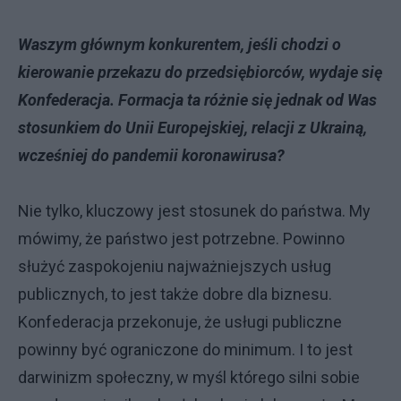
Waszym głównym konkurentem, jeśli chodzi o
kierowanie przekazu do przedsiębiorców, wydaje się
Konfederacja. Formacja ta różnie się jednak od Was
stosunkiem do Unii Europejskiej, relacji z Ukrainą,
wcześniej do pandemii koronawirusa?
Nie tylko, kluczowy jest stosunek do państwa. My
mówimy, że państwo jest potrzebne. Powinno
służyć zaspokojeniu najważniejszych usług
publicznych, to jest także dobre dla biznesu.
Konfederacja przekonuje, że usługi publiczne
powinny być ograniczone do minimum. I to jest
darwinizm społeczny, w myśl którego silni sobie