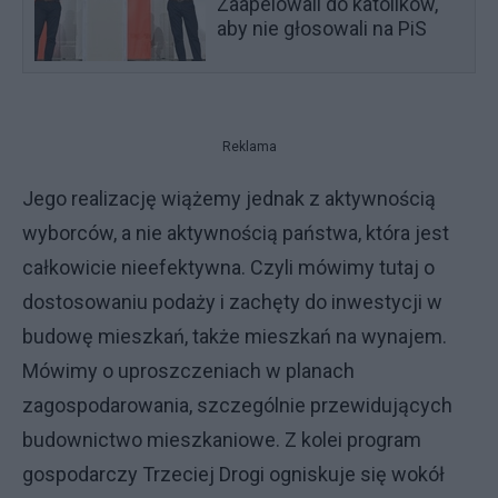
Zaapelowali do katolików,
aby nie głosowali na PiS
Reklama
Jego realizację wiążemy jednak z aktywnością
wyborców, a nie aktywnością państwa, która jest
całkowicie nieefektywna. Czyli mówimy tutaj o
dostosowaniu podaży i zachęty do inwestycji w
budowę mieszkań, także mieszkań na wynajem.
Mówimy o uproszczeniach w planach
zagospodarowania, szczególnie przewidujących
budownictwo mieszkaniowe. Z kolei program
gospodarczy Trzeciej Drogi ogniskuje się wokół