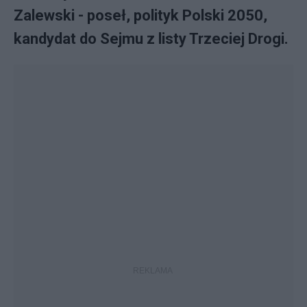
Zalewski - poseł, polityk Polski 2050,
kandydat do Sejmu z listy Trzeciej Drogi.