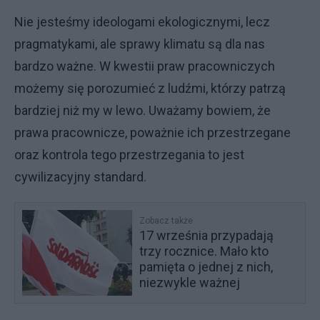
Nie jesteśmy ideologami ekologicznymi, lecz
pragmatykami, ale sprawy klimatu są dla nas
bardzo ważne. W kwestii praw pracowniczych
możemy się porozumieć z ludźmi, którzy patrzą
bardziej niż my w lewo. Uważamy bowiem, że
prawa pracownicze, poważnie ich przestrzegane
oraz kontrola tego przestrzegania to jest
cywilizacyjny standard.
Zobacz także
17 września przypadają
trzy rocznice. Mało kto
pamięta o jednej z nich,
niezwykle ważnej