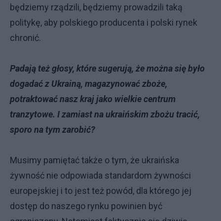
będziemy rządzili, będziemy prowadzili taką
politykę, aby polskiego producenta i polski rynek
chronić.
Padają też głosy, które sugerują, że można się było
dogadać z Ukrainą, magazynować zboże,
potraktować nasz kraj jako wielkie centrum
tranzytowe. I zamiast na ukraińskim zbożu tracić,
sporo na tym zarobić?
Musimy pamiętać także o tym, że ukraińska
żywność nie odpowiada standardom żywności
europejskiej i to jest też powód, dla którego jej
dostęp do naszego rynku powinien być