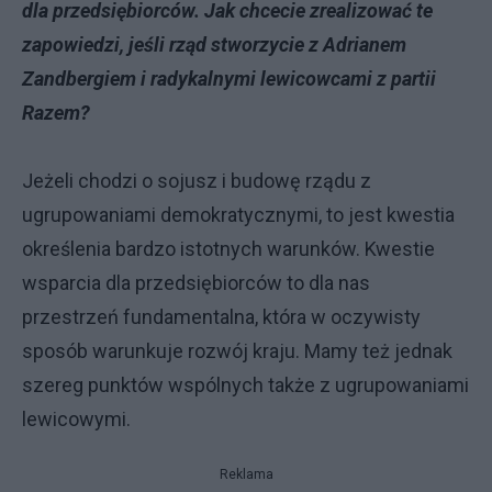
dla przedsiębiorców. Jak chcecie zrealizować te
zapowiedzi, jeśli rząd stworzycie z Adrianem
Zandbergiem i radykalnymi lewicowcami z partii
Razem?
Jeżeli chodzi o sojusz i budowę rządu z
ugrupowaniami demokratycznymi, to jest kwestia
określenia bardzo istotnych warunków. Kwestie
wsparcia dla przedsiębiorców to dla nas
przestrzeń fundamentalna, która w oczywisty
sposób warunkuje rozwój kraju. Mamy też jednak
szereg punktów wspólnych także z ugrupowaniami
lewicowymi.
Reklama