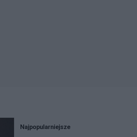
Najpopularniejsze