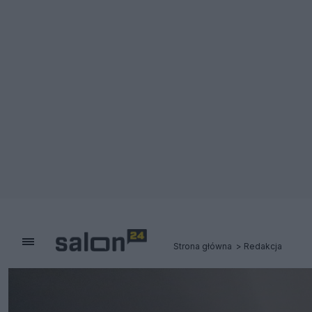
Strona główna
Redakcja