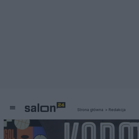
Strona główna
Redakcja