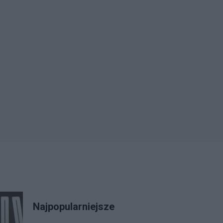
Najpopularniejsze