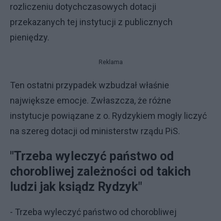
rozliczeniu dotychczasowych dotacji
przekazanych tej instytucji z publicznych
pieniędzy.
Reklama
Ten ostatni przypadek wzbudzał właśnie
największe emocje. Zwłaszcza, że różne
instytucje powiązane z o. Rydzykiem mogły liczyć
na szereg dotacji od ministerstw rządu PiS.
"Trzeba wyleczyć państwo od
chorobliwej zależności od takich
ludzi jak ksiądz Rydzyk"
- Trzeba wyleczyć państwo od chorobliwej