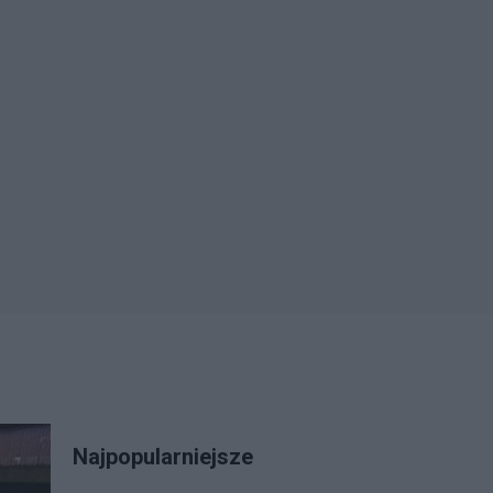
Najpopularniejsze