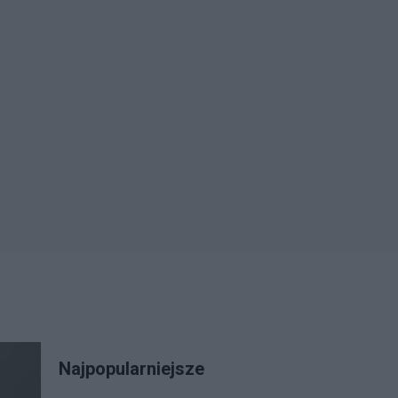
Najpopularniejsze