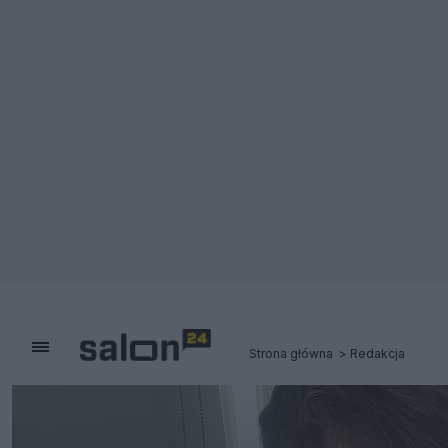
Strona główna
Redakcja