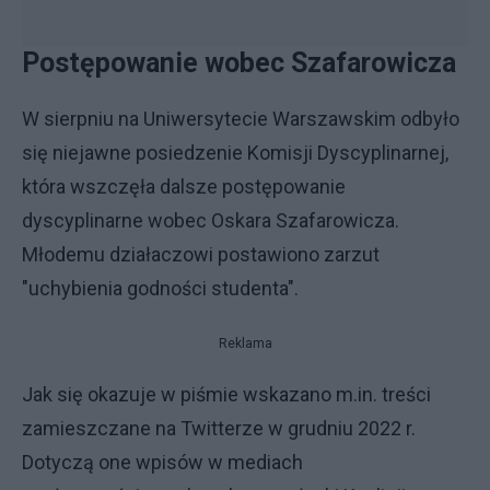
Postępowanie wobec Szafarowicza
W sierpniu na Uniwersytecie Warszawskim odbyło
się niejawne posiedzenie Komisji Dyscyplinarnej,
która wszczęła dalsze postępowanie
dyscyplinarne wobec Oskara Szafarowicza.
Młodemu działaczowi postawiono zarzut
"uchybienia godności studenta".
Reklama
Jak się okazuje w piśmie wskazano m.in. treści
zamieszczane na Twitterze w grudniu 2022 r.
Dotyczą one wpisów w mediach