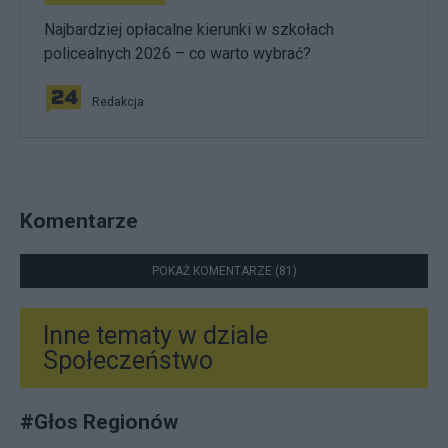
Najbardziej opłacalne kierunki w szkołach
policealnych 2026 – co warto wybrać?
Redakcja
Komentarze
POKAŻ KOMENTARZE (81)
Inne tematy w dziale
Społeczeństwo
#
Głos Regionów