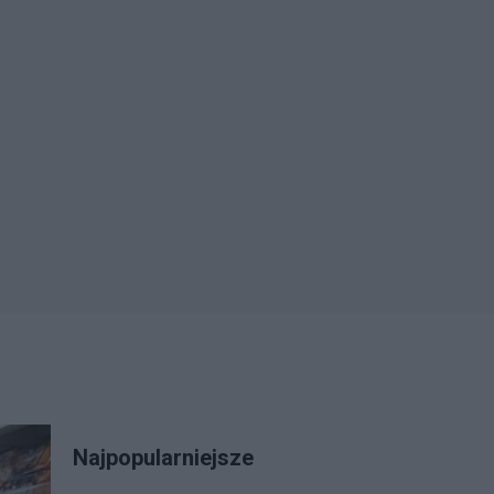
Najpopularniejsze