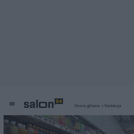
Strona główna
Redakcja