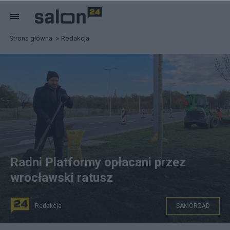
Strona główna
Redakcja
Radni Platformy opłacani przez
wrocławski ratusz
Redakcja
SAMORZĄD