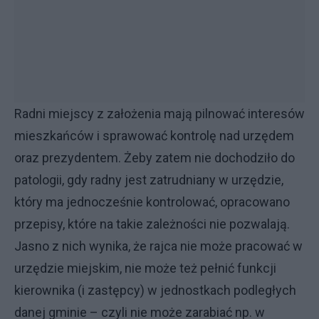
Radni miejscy z założenia mają pilnować interesów
mieszkańców i sprawować kontrolę nad urzędem
oraz prezydentem. Żeby zatem nie dochodziło do
patologii, gdy radny jest zatrudniany w urzędzie,
który ma jednocześnie kontrolować, opracowano
przepisy, które na takie zależności nie pozwalają.
Jasno z nich wynika, że rajca nie może pracować w
urzędzie miejskim, nie może też pełnić funkcji
kierownika (i zastępcy) w jednostkach podległych
danej gminie – czyli nie może zarabiać np. w