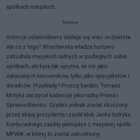
spółkach miejskich.
Reklama
Intencja ustawodawcy wydaje się więc oczywista.
Ale co z tego? Wrocławska władza hurtowo
zatrudniła miejskich radnych w podległych sobie
spółkach, ale była tak sprytna, że nie jako
zakazanych kierowników, tylko jako specjalistów i
doradców. Przykłady? Proszę bardzo. Tomasz
Motyka zaczynał kadencję jako radny Prawa i
Sprawiedliwości. Szybko jednak został skuszony
przez ekipę prezydenta i zasilił klub Jacka Sutryka.
Konto radnego zasiliły pieniądze z miejskiej spółki
MPWiK, w której to został zatrudniony.