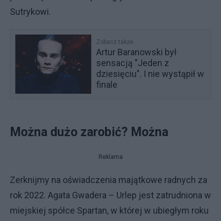
Sutrykowi.
Zobacz także
Artur Baranowski był
sensacją "Jeden z
dziesięciu". I nie wystąpił w
finale
Można dużo zarobić? Można
Reklama
Zerknijmy na oświadczenia majątkowe radnych za
rok 2022. Agata Gwadera – Urlep jest zatrudniona w
miejskiej spółce Spartan, w której w ubiegłym roku