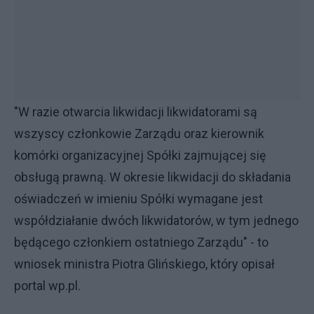
"W razie otwarcia likwidacji likwidatorami są
wszyscy członkowie Zarządu oraz kierownik
komórki organizacyjnej Spółki zajmującej się
obsługą prawną. W okresie likwidacji do składania
oświadczeń w imieniu Spółki wymagane jest
współdziałanie dwóch likwidatorów, w tym jednego
będącego członkiem ostatniego Zarządu" - to
wniosek ministra Piotra Glińskiego, który opisał
portal wp.pl.