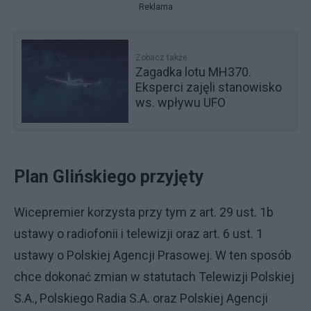
Reklama
Zobacz także
Zagadka lotu MH370.
Eksperci zajęli stanowisko
ws. wpływu UFO
Plan Glińskiego przyjęty
Wicepremier korzysta przy tym z art. 29 ust. 1b
ustawy o radiofonii i telewizji oraz art. 6 ust. 1
ustawy o Polskiej Agencji Prasowej. W ten sposób
chce dokonać zmian w statutach Telewizji Polskiej
S.A., Polskiego Radia S.A. oraz Polskiej Agencji