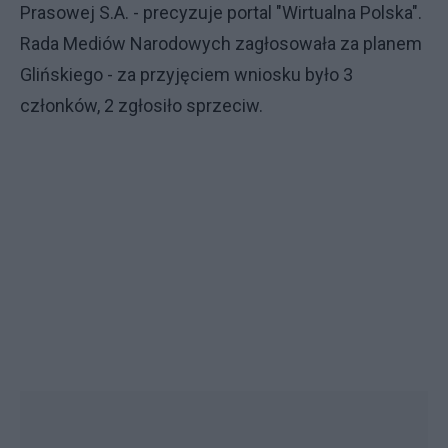
Prasowej S.A. - precyzuje portal "Wirtualna Polska".
Rada Mediów Narodowych zagłosowała za planem
Glińskiego - za przyjęciem wniosku było 3
członków, 2 zgłosiło sprzeciw.