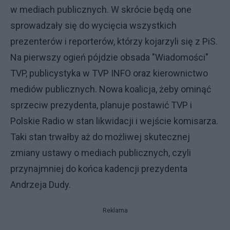
w mediach publicznych. W skrócie będą one
sprowadzały się do wycięcia wszystkich
prezenterów i reporterów, którzy kojarzyli się z PiS.
Na pierwszy ogień pójdzie obsada "Wiadomości"
TVP, publicystyka w TVP INFO oraz kierownictwo
mediów publicznych. Nowa koalicja, żeby ominąć
sprzeciw prezydenta, planuje postawić TVP i
Polskie Radio w stan likwidacji i wejście komisarza.
Taki stan trwałby aż do możliwej skutecznej
zmiany ustawy o mediach publicznych, czyli
przynajmniej do końca kadencji prezydenta
Andrzeja Dudy.
Reklama