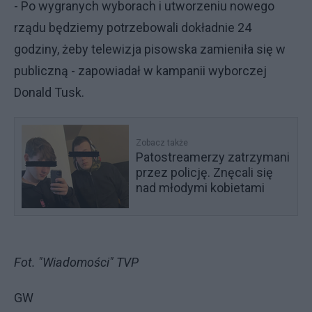
- Po wygranych wyborach i utworzeniu nowego
rządu będziemy potrzebowali dokładnie 24
godziny, żeby telewizja pisowska zamieniła się w
publiczną - zapowiadał w kampanii wyborczej
Donald Tusk.
Zobacz także
Patostreamerzy zatrzymani
przez policję. Znęcali się
nad młodymi kobietami
Fot. "Wiadomości" TVP
GW