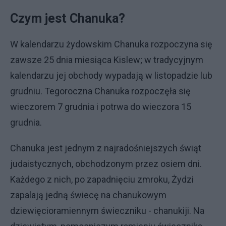
Czym jest Chanuka?
W kalendarzu żydowskim Chanuka rozpoczyna się
zawsze 25 dnia miesiąca Kislew; w tradycyjnym
kalendarzu jej obchody wypadają w listopadzie lub
grudniu. Tegoroczna Chanuka rozpoczęła się
wieczorem 7 grudnia i potrwa do wieczora 15
grudnia.
Chanuka jest jednym z najradośniejszych świąt
judaistycznych, obchodzonym przez osiem dni.
Każdego z nich, po zapadnięciu zmroku, Żydzi
zapalają jedną świecę na chanukowym
dziewięcioramiennym świeczniku - chanukiji. Na