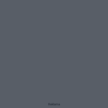
Reklama