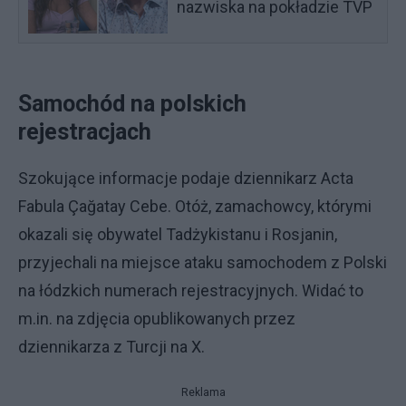
nazwiska na pokładzie TVP
Samochód na polskich
rejestracjach
Szokujące informacje podaje dziennikarz Acta
Fabula Çağatay Cebe. Otóż, zamachowcy, którymi
okazali się obywatel Tadżykistanu i Rosjanin,
przyjechali na miejsce ataku samochodem z Polski
na łódzkich numerach rejestracyjnych. Widać to
m.in. na zdjęcia opublikowanych przez
dziennikarza z Turcji na X.
Reklama