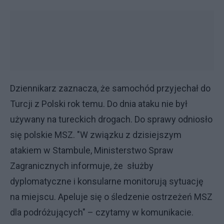
Dziennikarz zaznacza, że samochód przyjechał do
Turcji z Polski rok temu. Do dnia ataku nie był
używany na tureckich drogach. Do sprawy odniosło
się polskie MSZ. "W związku z dzisiejszym
atakiem w Stambule, Ministerstwo Spraw
Zagranicznych informuje, że służby
dyplomatyczne i konsularne monitorują sytuację
na miejscu. Apeluje się o śledzenie ostrzeżeń MSZ
dla podróżujących" – czytamy w komunikacie.