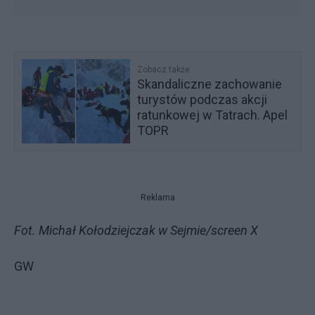
Zobacz także
Skandaliczne zachowanie
turystów podczas akcji
ratunkowej w Tatrach. Apel
TOPR
Reklama
Fot. Michał Kołodziejczak w Sejmie/screen X
GW