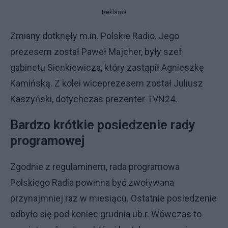
Reklama
Zmiany dotknęły m.in. Polskie Radio. Jego
prezesem został Paweł Majcher, były szef
gabinetu Sienkiewicza, który zastąpił Agnieszkę
Kamińską. Z kolei wiceprezesem został Juliusz
Kaszyński, dotychczas prezenter TVN24.
Bardzo krótkie posiedzenie rady
programowej
Zgodnie z regulaminem, rada programowa
Polskiego Radia powinna być zwoływana
przynajmniej raz w miesiącu. Ostatnie posiedzenie
odbyło się pod koniec grudnia ub.r. Wówczas to