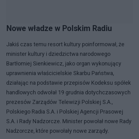
Nowe władze w Polskim Radiu
Jakiś czas temu resort kultury poinformował, że
minister kultury i dziedzictwa narodowego
Bartłomiej Sienkiewicz, jako organ wykonujący
uprawnienia właścicielskie Skarbu Państwa,
działając na podstawie przepisów Kodeksu spółek
handlowych odwołał 19 grudnia dotychczasowych
prezesów Zarządów Telewizji Polskiej S.A.,
Polskiego Radia S.A. i Polskiej Agencji Prasowej
S.A. i Rady Nadzorcze. Minister powołał nowe Rady
Nadzorcze, które powołały nowe zarządy.