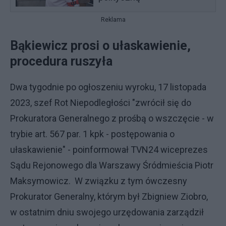
Reklama
Bąkiewicz prosi o ułaskawienie,
procedura ruszyła
Dwa tygodnie po ogłoszeniu wyroku, 17 listopada
2023, szef Rot Niepodległości "zwrócił się do
Prokuratora Generalnego z prośbą o wszczęcie - w
trybie art. 567 par. 1 kpk - postępowania o
ułaskawienie" - poinformował TVN24 wiceprezes
Sądu Rejonowego dla Warszawy Śródmieścia Piotr
Maksymowicz. W związku z tym ówczesny
Prokurator Generalny, którym był Zbigniew Ziobro,
w ostatnim dniu swojego urzędowania zarządził