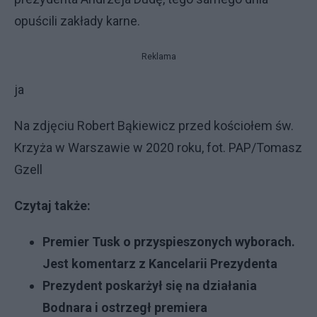
opuścili zakłady karne.
Reklama
ja
Na zdjęciu Robert Bąkiewicz przed kościołem św.
Krzyża w Warszawie w 2020 roku, fot. PAP/Tomasz
Gzell
Czytaj także:
Premier Tusk o przyspieszonych wyborach.
Jest komentarz z Kancelarii Prezydenta
Prezydent poskarżył się na działania
Bodnara i ostrzegł premiera