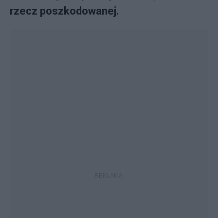
rzecz poszkodowanej.