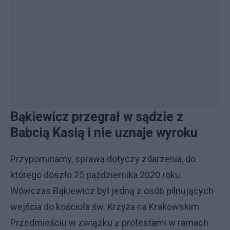
Bąkiewicz przegrał w sądzie z
Babcią Kasią i nie uznaje wyroku
Przypominamy, sprawa dotyczy zdarzenia, do
którego doszło 25 października 2020 roku.
Wówczas Bąkiewicz był jedną z osób pilnujących
wejścia do kościoła św. Krzyża na Krakowskim
Przedmieściu w związku z protestami w ramach