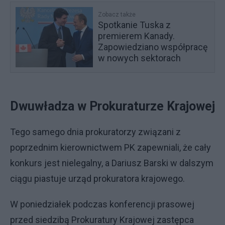
Zobacz także
Spotkanie Tuska z
premierem Kanady.
Zapowiedziano współpracę
w nowych sektorach
Dwuwładza w Prokuraturze Krajowej
Tego samego dnia prokuratorzy związani z
poprzednim kierownictwem PK zapewniali, że cały
konkurs jest nielegalny, a Dariusz Barski w dalszym
ciągu piastuje urząd prokuratora krajowego.
W poniedziałek podczas konferencji prasowej
przed siedzibą Prokuratury Krajowej zastępca