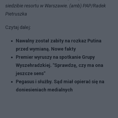
siedzibie resortu w Warszawie. (amb) PAP/Radek
Pietruszka
Czytaj dalej:
Nawalny został zabity na rozkaz Putina
przed wymianą. Nowe fakty
Premier wyruszy na spotkanie Grupy
Wyszehradzkiej. "Sprawdzę, czy ma ona
jeszcze sens"
Pegasus i służby. Sąd miał opierać się na
doniesieniach medialnych