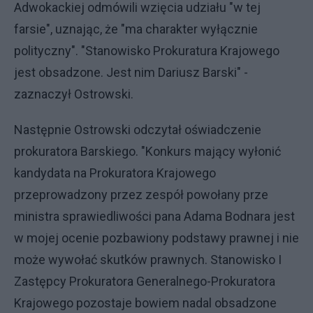
Adwokackiej odmówili wzięcia udziału "w tej
farsie", uznając, że "ma charakter wyłącznie
polityczny". "Stanowisko Prokuratura Krajowego
jest obsadzone. Jest nim Dariusz Barski" -
zaznaczył Ostrowski.
Następnie Ostrowski odczytał oświadczenie
prokuratora Barskiego. "Konkurs mający wyłonić
kandydata na Prokuratora Krajowego
przeprowadzony przez zespół powołany prze
ministra sprawiedliwości pana Adama Bodnara jest
w mojej ocenie pozbawiony podstawy prawnej i nie
może wywołać skutków prawnych. Stanowisko I
Zastępcy Prokuratora Generalnego-Prokuratora
Krajowego pozostaje bowiem nadal obsadzone