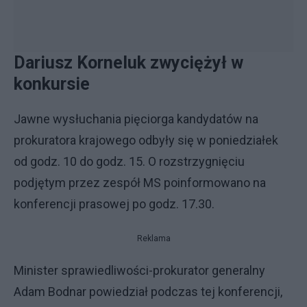
Dariusz Korneluk zwyciężył w
konkursie
Jawne wysłuchania pięciorga kandydatów na
prokuratora krajowego odbyły się w poniedziałek
od godz. 10 do godz. 15. O rozstrzygnięciu
podjętym przez zespół MS poinformowano na
konferencji prasowej po godz. 17.30.
Reklama
Minister sprawiedliwości-prokurator generalny
Adam Bodnar powiedział podczas tej konferencji,