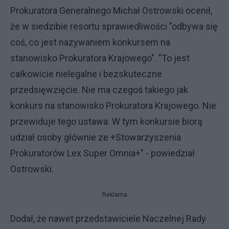
Prokuratora Generalnego Michał Ostrowski ocenił,
że w siedzibie resortu sprawiedliwości "odbywa się
coś, co jest nazywaniem konkursem na
stanowisko Prokuratora Krajowego". "To jest
całkowicie nielegalne i bezskuteczne
przedsięwzięcie. Nie ma czegoś takiego jak
konkurs na stanowisko Prokuratora Krajowego. Nie
przewiduje tego ustawa. W tym konkursie biorą
udział osoby głównie ze +Stowarzyszenia
Prokuratorów Lex Super Omnia+" - powiedział
Ostrowski.
Reklama
Dodał, że nawet przedstawiciele Naczelnej Rady