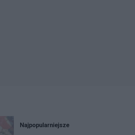
Najpopularniejsze