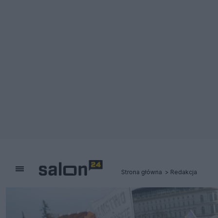
Strona główna
Redakcja