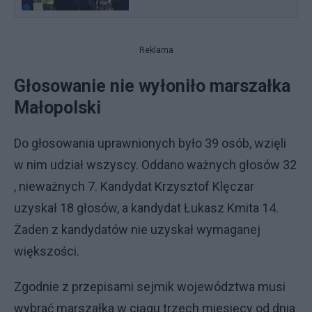
Reklama
Głosowanie nie wyłoniło marszałka
Małopolski
Do głosowania uprawnionych było 39 osób, wzięli
w nim udział wszyscy. Oddano ważnych głosów 32
, nieważnych 7. Kandydat Krzysztof Klęczar
uzyskał 18 głosów, a kandydat Łukasz Kmita 14.
Żaden z kandydatów nie uzyskał wymaganej
większości.
Zgodnie z przepisami sejmik województwa musi
wybrać marszałka w ciągu trzech miesięcy od dnia