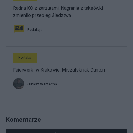
Radna KO z zarzutami. Nagranie z taksówki
zmieniło przebieg śledztwa
Redakcja
Polityka
Fajerwerki w Krakowie. Miszalski jak Danton
Łukasz Warzecha
Komentarze