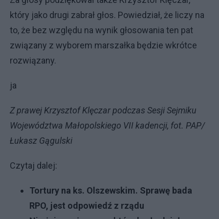
który jako drugi zabrał głos. Powiedział, że liczy na
to, że bez względu na wynik głosowania ten pat
związany z wyborem marszałka będzie wkrótce
rozwiązany.
ja
Z prawej Krzysztof Klęczar podczas Sesji Sejmiku
Województwa Małopolskiego VII kadencji, fot. PAP/
Łukasz Gągulski
Czytaj dalej:
Tortury na ks. Olszewskim. Sprawę bada
RPO, jest odpowiedź z rządu