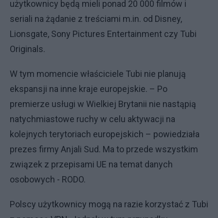
użytkownicy będą mieli ponad 20 000 filmów i
seriali na żądanie z treściami m.in. od Disney,
Lionsgate, Sony Pictures Entertainment czy Tubi
Originals.
W tym momencie właściciele Tubi nie planują
ekspansji na inne kraje europejskie. – Po
premierze usługi w Wielkiej Brytanii nie nastąpią
natychmiastowe ruchy w celu aktywacji na
kolejnych terytoriach europejskich – powiedziała
prezes firmy Anjali Sud. Ma to przede wszystkim
związek z przepisami UE na temat danych
osobowych - RODO.
Polscy użytkownicy mogą na razie korzystać z Tubi