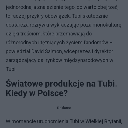
jednorodna, a znalezienie tego, co warto obejrzeć,
to raczej przykry obowiązek, Tubi skutecznie
dostarcza rozrywki wykraczając poza monokulturę,
dzięki treściom, które przemawiają do
różnorodnych i tętniących życiem fandomów –
powiedział David Salmon, wiceprezes i dyrektor
zarządzający ds. rynków międzynarodowych w
Tubi.
Światowe produkcje na Tubi.
Kiedy w Polsce?
Reklama
W momencie uruchomienia Tubi w Wielkiej Brytanii,