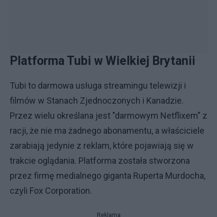
Platforma Tubi w Wielkiej Brytanii
Tubi to darmowa usługa streamingu telewizji i
filmów w Stanach Zjednoczonych i Kanadzie.
Przez wielu określana jest "darmowym Netflixem" z
racji, że nie ma żadnego abonamentu, a właściciele
zarabiają jedynie z reklam, które pojawiają się w
trakcie oglądania. Platforma została stworzona
przez firmę medialnego giganta Ruperta Murdocha,
czyli Fox Corporation.
Reklama