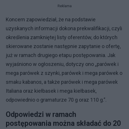
Reklama
Koncern zapowiedział, że na podstawie
uzyskanych informacji dokona prekwalifikacji, czyli
określenia zamkniętej listy oferentów, do których
skierowane zostanie następnie zapytanie o ofertę,
już w ramach drugiego etapu postępowania. Jak
wyjaśniono w ogłoszeniu, dotyczy ono „parówek i
mega parówek z szynki, parówek i mega parówek o
smaku kabanos, a także parówek i mega parówek
Italiana oraz kiełbasek i mega kiełbasek,
odpowiednio o gramaturze 70 g oraz 110 g.”.
Odpowiedzi w ramach
postępowania można składać do 20