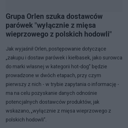
Grupa Orlen szuka dostawców
parówek "wyłącznie z mięsa
wieprzowego z polskich hodowli"
Jak wyjaśnił Orlen, postępowanie dotyczące
„zakupu i dostaw parówek i kiełbasek, jako surowca
do marki własnej w kategorii hot-dog” będzie
prowadzone w dwóch etapach, przy czym
pierwszy z nich - w trybie zapytania o informację -
ma na celu pozyskanie danych odnośnie
potencjalnych dostawców produktów, jak
wskazano, „wyłącznie z mięsa wieprzowego z
polskich hodowli”.