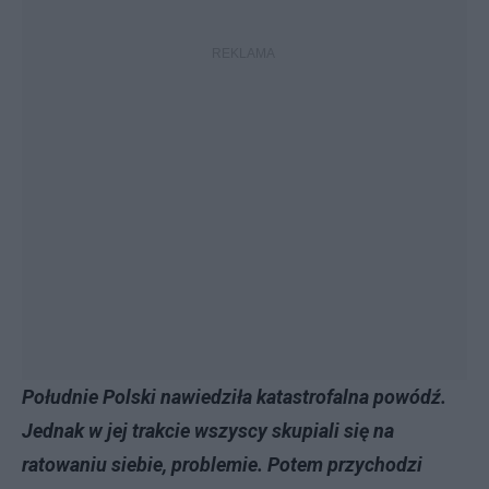
Południe Polski nawiedziła katastrofalna powódź.
Jednak w jej trakcie wszyscy skupiali się na
ratowaniu siebie, problemie. Potem przychodzi