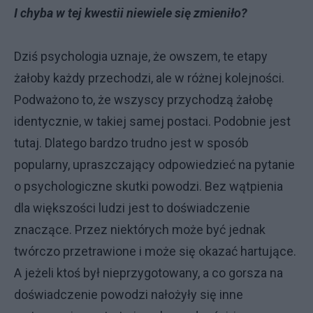
I chyba w tej kwestii niewiele się zmieniło?
Dziś psychologia uznaje, że owszem, te etapy
żałoby każdy przechodzi, ale w różnej kolejności.
Podważono to, że wszyscy przychodzą żałobę
identycznie, w takiej samej postaci. Podobnie jest
tutaj. Dlatego bardzo trudno jest w sposób
popularny, upraszczający odpowiedzieć na pytanie
o psychologiczne skutki powodzi. Bez wątpienia
dla większości ludzi jest to doświadczenie
znaczące. Przez niektórych może być jednak
twórczo przetrawione i może się okazać hartujące.
A jeżeli ktoś był nieprzygotowany, a co gorsza na
doświadczenie powodzi nałożyły się inne