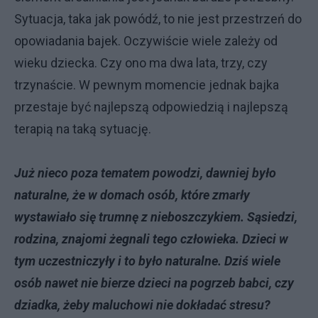
Sytuacja, taka jak powódź, to nie jest przestrzeń do
opowiadania bajek. Oczywiście wiele zależy od
wieku dziecka. Czy ono ma dwa lata, trzy, czy
trzynaście. W pewnym momencie jednak bajka
przestaje być najlepszą odpowiedzią i najlepszą
terapią na taką sytuację.
Już nieco poza tematem powodzi, dawniej było
naturalne, że w domach osób, które zmarły
wystawiało się trumnę z nieboszczykiem. Sąsiedzi,
rodzina, znajomi żegnali tego człowieka. Dzieci w
tym uczestniczyły i to było naturalne. Dziś wiele
osób nawet nie bierze dzieci na pogrzeb babci, czy
dziadka, żeby maluchowi nie dokładać stresu?