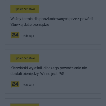
Społeczeństwo
Ważny termin dla poszkodowanych przez powódź.
Stawką duże pieniądze
Redakcja
Społeczeństwo
Kierwiński wyjaśnił, dlaczego powodzianie nie
dostali pieniędzy. Winne jest PiS
Redakcja